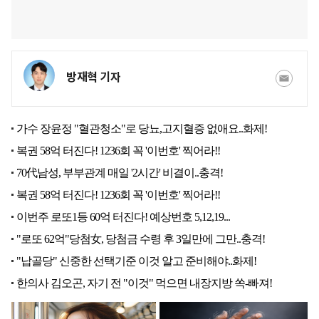
방재혁 기자