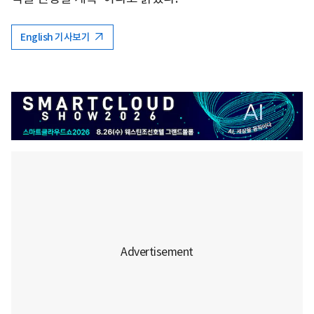
English 기사보기