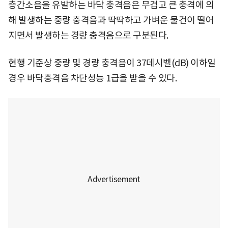
층간소음을 유발하는 바닥 충격음은 무겁고 큰 충격에 의
해 발생하는 중량 충격음과 딱딱하고 가벼운 물건이 떨어
지면서 발생하는 경량 충격음으로 구분된다.
현행 기준상 중량 및 경량 충격음이 37데시벨(dB) 이하일
경우 바닥충격음 차단성능 1급을 받을 수 있다.