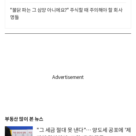
"불닭 파는 그 삼양 아니에요?" 주식할 때 주의해야 할 회사
명들
부동산 많이 본 뉴스
"그 세금 절대 못 낸다"… 양도세 공포에 '제