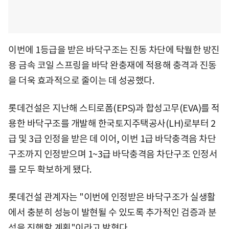
이번에 1등급을 받은 바닥구조는 진동 차단에 탁월한 방진
용 금속 코일 스프링을 바닥 완충재에 적용해 충격과 진동
을 더욱 효과적으로 줄이는 데 성공했다.
롯데건설은 지난해 스티로폼(EPS)과 합성고무(EVA)를 적
용한 바닥구조를 개발해 한국토지주택공사(LH)로부터 2
급 및 3급 인정을 받은 데 이어, 이번 1급 바닥충격음 차단
구조까지 인정받으며 1~3급 바닥충격음 차단구조 인정서
를 모두 확보하게 됐다.
롯데건설 관계자는 "이번에 인정받은 바닥구조가 실생활
에서 충분히 성능이 발현될 수 있도록 추가적인 검증과 분
석을 진행할 계획"이라고 밝혔다.