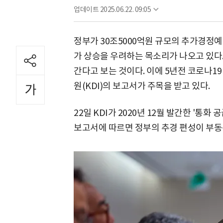
업데이트
2025.06.22. 09:05
정부가 30조5000억원 규모의 추가경정
가 상승을 우려하는 목소리가 나오고 있다
간다고 보는 것이다. 이에 5년전 코로나1
원(KDI)의 보고서가 주목을 받고 있다.
22일 KDI가 2020년 12월 발간한 '통
보고서에 따르면 정부의 추경 편성이 부동