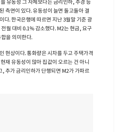
를 유동성 그 자체보다는 금리인하, 추경 등
된 측면이 있다. 유동성이 늘면 돌고돌아 결
다. 한국은행에 따르면 지난 3월말 기준 광
전월 대비 0.1% 감소했다. M2는 현금, 요구
총합을 의미한다.
인 현상이다. 통화량은 시차를 두고 주택가격
 현재 유동성이 많아 집값이 오르는 건 아니
되고, 추가 금리인하가 단행되면 M2가 가파르