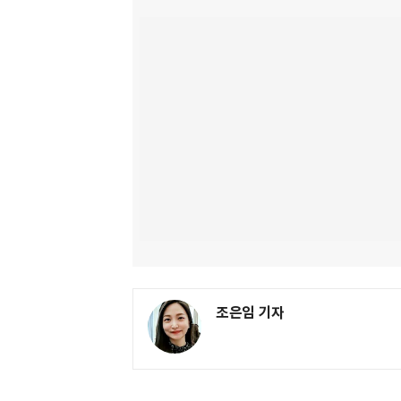
조은임 기자