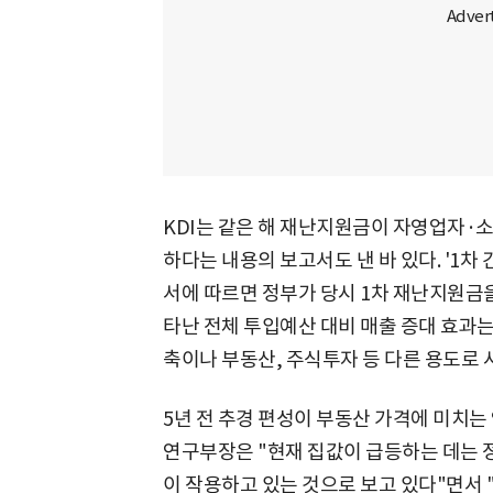
KDI는 같은 해 재난지원금이 자영업자·
하다는 내용의 보고서도 낸 바 있다. '1
서에 따르면 정부가 당시 1차 재난지원금
타난 전체 투입예산 대비 매출 증대 효과는 26
축이나 부동산, 주식투자 등 다른 용도로 
5년 전 추경 편성이 부동산 가격에 미치는
연구부장은 "현재 집값이 급등하는 데는 정
이 작용하고 있는 것으로 보고 있다"면서 