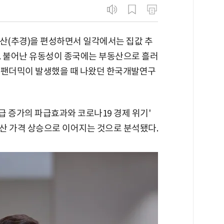
예산(추경)을 편성하면서 일각에서는 집값 추
. 불어난 유동성이 종국에는 부동산으로 흘러
9 팬더믹이 발생했을 때 나왔던 한국개발연구
화 공급 증가의 파급효과와 코로나19 경제 위기'
산 가격 상승으로 이어지는 것으로 분석됐다.