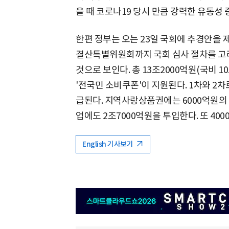
을 때 코로나19 당시 만큼 강력한 유동성 
한편 정부는 오는 23일 국회에 추경안을 
결산특별위원회까지 국회 심사 절차를 고려
것으로 보인다. 총 13조2000억원(국비 1
'전국민 소비쿠폰'이 지원된다. 1차와 2차
급된다. 지역사랑상품권에는 6000억원의
업에도 2조7000억원을 투입한다. 또 4
English 기사보기