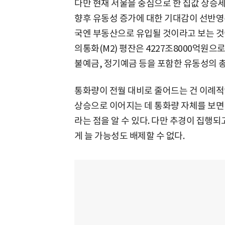
다만 현재 서울을 중심으로 한 집값 상승세
향후 유동성 증가에 대한 기대감이 선반영
국엔 부동산으로 유입될 것이라고 보는 것이
의통화(M2) 평잔은 4227조8000억원으로 
불예금, 정기예금 등을 포함한 유동성의 
통화량이 전월 대비로 줄어드는 건 이례적
상승으로 이어지는 데 통화량 자체를 보면
라는 점을 알 수 있다. 다만 추경이 집행
게 늘 가능성도 배제할 수 없다.