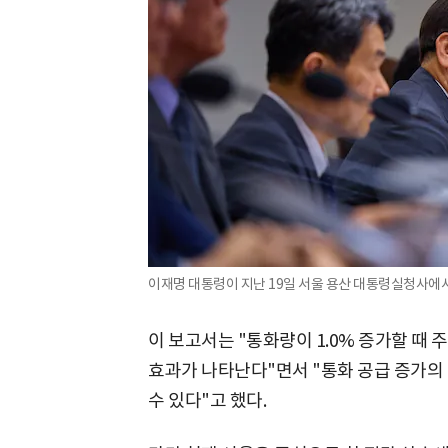
이재명 대통령이 지난 19일 서울 용산 대통령실청사에서
이 보고서는 "통화량이 1.0% 증가할 때 
효과가 나타난다"면서 "통화 공급 증가의
수 있다"고 했다.