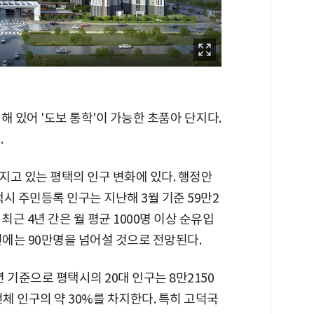
해 있어 '도보 통학'이 가능한 초품아 단지다.
.
지고 있는 평택의 인구 변화에 있다. 행정안
택시 주민등록 인구는 지난해 3월 기준 59만2
 최근 4년 간은 월 평균 1000명 이상 순유입
40년에는 90만명을 넘어설 것으로 전망된다.
년 기준으로 평택시의 20대 인구는 8만2150
전체 인구의 약 30%를 차지한다. 특히 고덕국