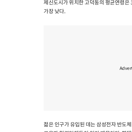
제신도시가 위치한 고덕동의 평균연령은 33
가장 낮다.
젊은 인구가 유입된 데는 삼성전자 반도체