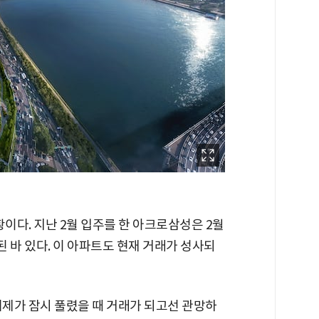
황이다. 지난 2월 입주를 한 아크로삼성은 2월
래된 바 있다. 이 아파트도 현재 거래가 성사되
제가 잠시 풀렸을 때 거래가 되고선 관망하