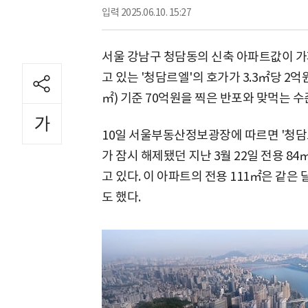
입력
2025.06.10. 15:27
서울 강남구 청담동의 신축 아파트값이 가파
고 있는 '청담르엘'의 호가가 3.3㎡당 2
㎡) 기준 70억원을 찍은 반포와 맞먹는 
10일 서울부동산정보광장에 따르면 '청
가 잠시 해제됐던 지난 3월 22일 전용 84
고 있다. 이 아파트의 전용 111㎡은 같은 
도 했다.