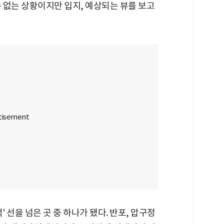
수 없는 상황이지만 입지, 예상되는 뷰를 보고
 선을 넘은 곳 중 하나가 됐다. 반포, 압구정