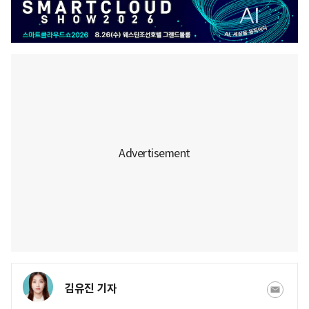
김유진 기자