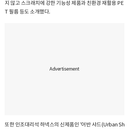
지 않고 스크래치에 강한 기능성 제품과 친환경 재활용 PE
T 필름 등도 소개했다.
또한 인조대리석 하넥스의 신제품인 '어반 샤드(Urban Sh