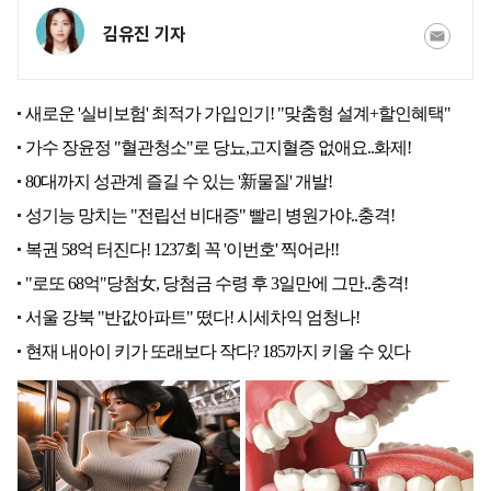
김유진 기자