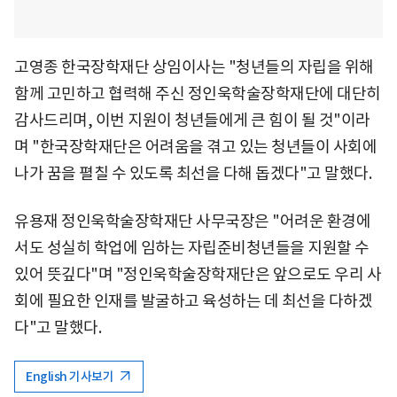
고영종 한국장학재단 상임이사는 "청년들의 자립을 위해
함께 고민하고 협력해 주신 정인욱학술장학재단에 대단히
감사드리며, 이번 지원이 청년들에게 큰 힘이 될 것"이라
며 "한국장학재단은 어려움을 겪고 있는 청년들이 사회에
나가 꿈을 펼칠 수 있도록 최선을 다해 돕겠다"고 말했다.
유용재 정인욱학술장학재단 사무국장은 "어려운 환경에
서도 성실히 학업에 임하는 자립준비청년들을 지원할 수
있어 뜻깊다"며 "정인욱학술장학재단은 앞으로도 우리 사
회에 필요한 인재를 발굴하고 육성하는 데 최선을 다하겠
다"고 말했다.
English 기사보기