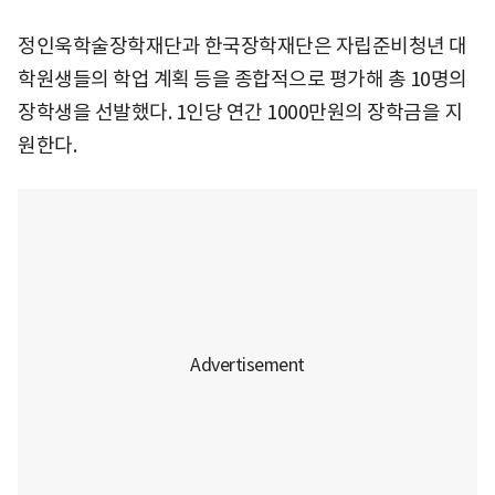
정인욱학술장학재단과 한국장학재단은 자립준비청년 대
학원생들의 학업 계획 등을 종합적으로 평가해 총 10명의
장학생을 선발했다. 1인당 연간 1000만원의 장학금을 지
원한다.