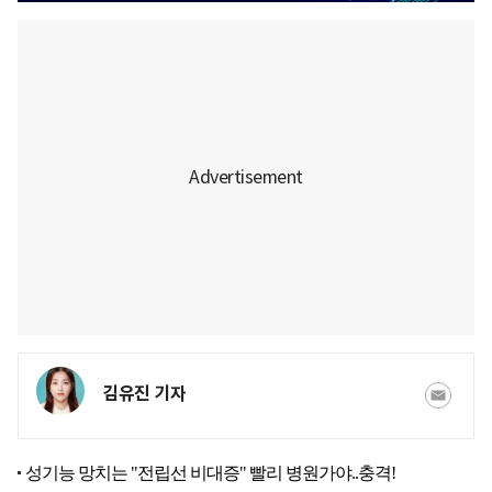
김유진 기자