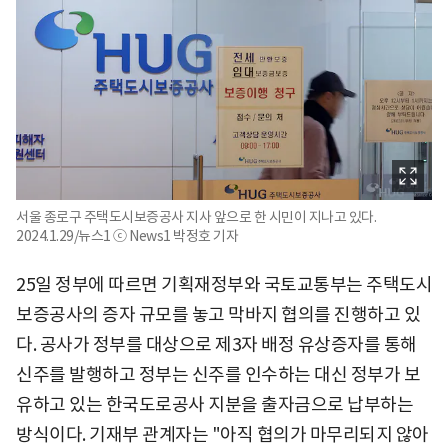
서울 종로구 주택도시보증공사 지사 앞으로 한 시민이 지나고 있다.
2024.1.29/뉴스1 ⓒ News1 박정호 기자
25일 정부에 따르면 기획재정부와 국토교통부는 주택도시
보증공사의 증자 규모를 놓고 막바지 협의를 진행하고 있
다. 공사가 정부를 대상으로 제3자 배정 유상증자를 통해
신주를 발행하고 정부는 신주를 인수하는 대신 정부가 보
유하고 있는 한국도로공사 지분을 출자금으로 납부하는
방식이다. 기재부 관계자는 "아직 협의가 마무리되지 않아