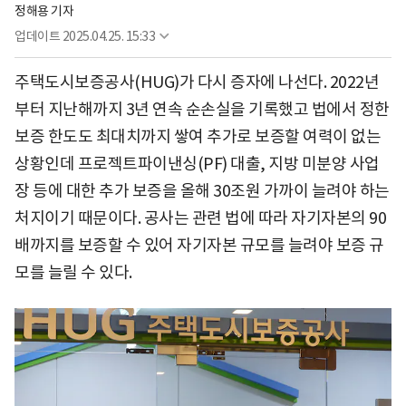
정해용 기자
업데이트
2025.04.25. 15:33
주택도시보증공사(HUG)가 다시 증자에 나선다. 2022년
부터 지난해까지 3년 연속 순손실을 기록했고 법에서 정한
보증 한도도 최대치까지 쌓여 추가로 보증할 여력이 없는
상황인데 프로젝트파이낸싱(PF) 대출, 지방 미분양 사업
장 등에 대한 추가 보증을 올해 30조원 가까이 늘려야 하는
처지이기 때문이다. 공사는 관련 법에 따라 자기자본의 90
배까지를 보증할 수 있어 자기자본 규모를 늘려야 보증 규
모를 늘릴 수 있다.