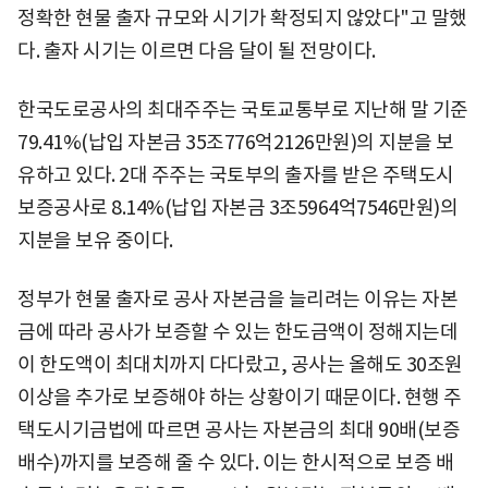
정확한 현물 출자 규모와 시기가 확정되지 않았다"고 말했
다. 출자 시기는 이르면 다음 달이 될 전망이다.
한국도로공사의 최대주주는 국토교통부로 지난해 말 기준
79.41%(납입 자본금 35조776억2126만원)의 지분을 보
유하고 있다. 2대 주주는 국토부의 출자를 받은 주택도시
보증공사로 8.14%(납입 자본금 3조5964억7546만원)의
지분을 보유 중이다.
정부가 현물 출자로 공사 자본금을 늘리려는 이유는 자본
금에 따라 공사가 보증할 수 있는 한도금액이 정해지는데
이 한도액이 최대치까지 다다랐고, 공사는 올해도 30조원
이상을 추가로 보증해야 하는 상황이기 때문이다. 현행 주
택도시기금법에 따르면 공사는 자본금의 최대 90배(보증
배수)까지를 보증해 줄 수 있다. 이는 한시적으로 보증 배