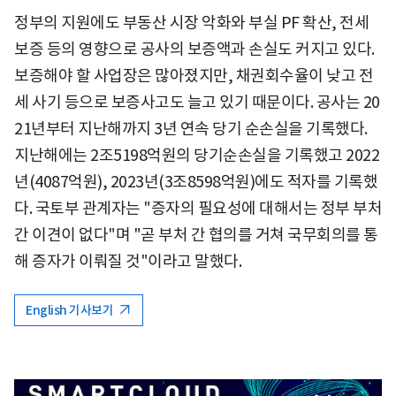
정부의 지원에도 부동산 시장 악화와 부실 PF 확산, 전세
보증 등의 영향으로 공사의 보증액과 손실도 커지고 있다.
보증해야 할 사업장은 많아졌지만, 채권회수율이 낮고 전
세 사기 등으로 보증사고도 늘고 있기 때문이다. 공사는 20
21년부터 지난해까지 3년 연속 당기 순손실을 기록했다.
지난해에는 2조5198억원의 당기순손실을 기록했고 2022
년(4087억원), 2023년(3조8598억원)에도 적자를 기록했
다. 국토부 관계자는 "증자의 필요성에 대해서는 정부 부처
간 이견이 없다"며 "곧 부처 간 협의를 거쳐 국무회의를 통
해 증자가 이뤄질 것"이라고 말했다.
English 기사보기