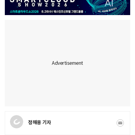
정해용 기자