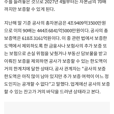
수를 늘려놓은 것으로 2027년 4월부터는 자본금의 70배
까지만 보증할 수 있게 된다.
지난해 말 기준 공사의 총자본금은 4조9409억3500만원
으로 이의 90배는 444조6841억5000만원이다. 공사의 총
보증액은 618조3161억원이다. 이 중 관련 법에서 보증한
도액에서 제외하도록 한 금융사나 보험사의 추가 보증 또
는 보험으로 손실 위험을 낮췄거나 부동산 담보물을 받고
이뤄진 보증을 제외하면 공사가 보증할 수 있는 한도액이
거의 한계치에 달한 상태다. 공사 관계자는 "공사의 보증
한도액은 아직 많이 남아 있지만 추가 보증 여력이 어느 정
도인지는 공개할 수 없다"고 말했다. 업계에선 공사의 보증
할 수 있는 잔고가 거의 바닥을 드러낸 상태라고 본다.