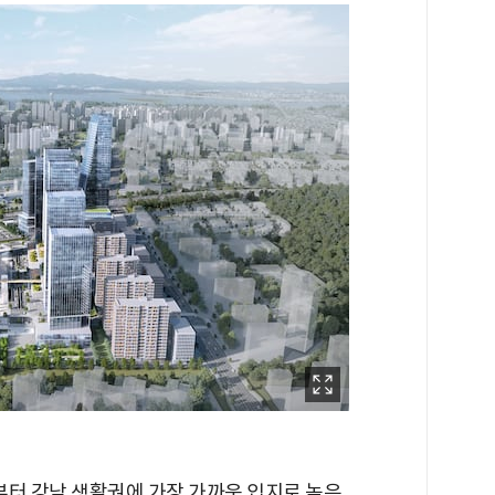
부터 강남 생활권에 가장 가까운 입지로 높은