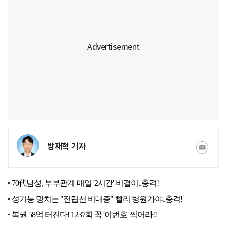
방재혁 기자