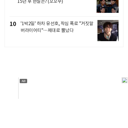
15년 후 현실은? (꼬꼬무)
10
'1박2일' 하차 유선호, 작심 폭로 "거짓말
버라이어티"…제대로 뿔났다
개인정보처리방침
앱설치(Android)
본 사이트의 주가 시세정보는 정보 제공 목적이며, 오류가
발생하거나 지연될 수 있습니다.
이용에 따른 책임은 이용자 본인에게 있으며, 당사는 법적 책임을
지지 않습니다. 게시된 정보는 무단 복제·배포할 수 없습니다.