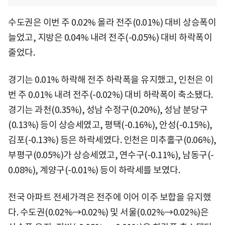
수도권은 이번 주 0.02% 올라 전주(0.01%) 대비 상승폭이
늘었고, 지방은 0.04% 내려 전주(-0.05%) 대비 하락폭이
줄었다.
경기는 0.01% 하락해 전주 하락폭을 유지했고, 인천은 이
번 주 0.01% 내려 전주(-0.02%) 대비 하락폭이 축소됐다.
경기는 과천(0.35%), 성남 수정구(0.20%), 성남 분당구
(0.13%) 등이 상승세였고, 평택(-0.16%), 안성(-0.15%),
김포(-0.13%) 등은 하락세였다. 인천은 미추홀구(0.06%),
부평구(0.05%)가 상승세였고, 연수구(-0.11%), 남동구(-
0.08%), 계양구(-0.01%) 등이 하락세를 보였다.
전국 아파트 전세가격은 전주에 이어 이주 보합을 유지했
다. 수도권(0.02%→0.02%) 및 서울(0.02%→0.02%)은