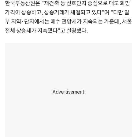
한국부동산원은 "재건축 등 선호단지 중심으로 매도 희망
가격이 상승하고, 상승거래가 체결되고 있다"며 "다만 일
부 지역·단지에서는 매수 관망세가 지속되는 가운데, 서울
전체 상승세가 지속됐다"고 설명했다.