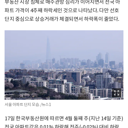
부동산 시장 침체로 매수관망 심리가 이어지면서 전국 아
파트 가격이 4주째 하락세인 것으로 나타났다. 다만 선호
단지 중심으로 상승거래가 체결되면서 하락폭이 줄었다.
서울 아파트 단지 모습. /뉴스1
17일 한국부동산원에 따르면 4월 둘째 주(지난 14일 기준)
전국 아파트값은 0.01% 하락해 전주(-0.02%) 대비 하락