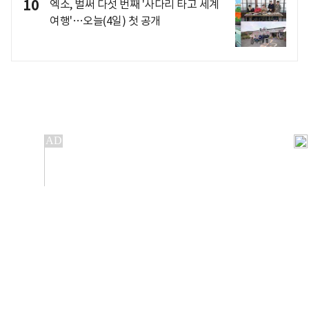
10
엑소, 벌써 다섯 번째 '사다리 타고 세계
여행'…오늘(4일) 첫 공개
개인정보처리방침
앱설치(Android)
본 사이트의 주가 시세정보는 정보 제공 목적이며, 오류가
발생하거나 지연될 수 있습니다.
이용에 따른 책임은 이용자 본인에게 있으며, 당사는 법적 책임을
지지 않습니다. 게시된 정보는 무단 복제·배포할 수 없습니다.
Copyright 조선비즈 All rights reserved.