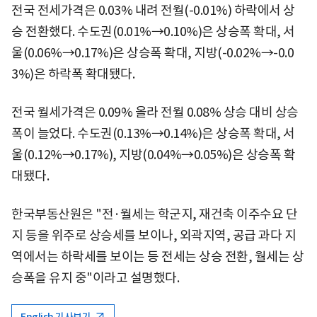
전국 전세가격은 0.03% 내려 전월(-0.01%) 하락에서 상
승 전환했다. 수도권(0.01%→0.10%)은 상승폭 확대, 서
울(0.06%→0.17%)은 상승폭 확대, 지방(-0.02%→-0.0
3%)은 하락폭 확대됐다.
전국 월세가격은 0.09% 올라 전월 0.08% 상승 대비 상승
폭이 늘었다. 수도권(0.13%→0.14%)은 상승폭 확대, 서
울(0.12%→0.17%), 지방(0.04%→0.05%)은 상승폭 확
대됐다.
한국부동산원은 "전·월세는 학군지, 재건축 이주수요 단
지 등을 위주로 상승세를 보이나, 외곽지역, 공급 과다 지
역에서는 하락세를 보이는 등 전세는 상승 전환, 월세는 상
승폭을 유지 중"이라고 설명했다.
English 기사보기