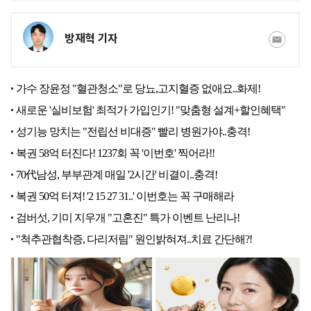
방재혁 기자