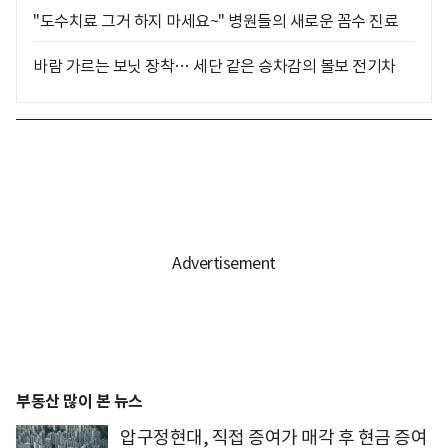
"도수치료 그거 하지 마세요~" 병원들의 새로운 꼼수 진료
바람 가르는 보닛 장착… 세단 같은 승차감의 볼보 전기차
부동산 많이 본 뉴스
압구정현대, 직접 증여가 매각 후 현금 증여