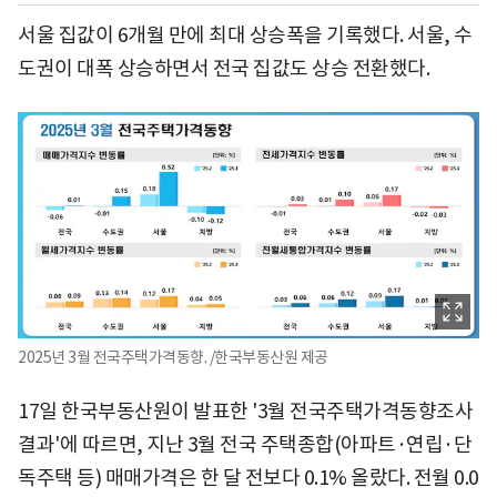
서울 집값이 6개월 만에 최대 상승폭을 기록했다. 서울, 수
도권이 대폭 상승하면서 전국 집값도 상승 전환했다.
2025년 3월 전국주택가격동향. /한국부동산원 제공
17일 한국부동산원이 발표한 '3월 전국주택가격동향조사
결과'에 따르면, 지난 3월 전국 주택종합(아파트·연립·단
독주택 등) 매매가격은 한 달 전보다 0.1% 올랐다. 전월 0.0