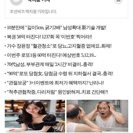
조선비즈 박지윤 기자입니다.