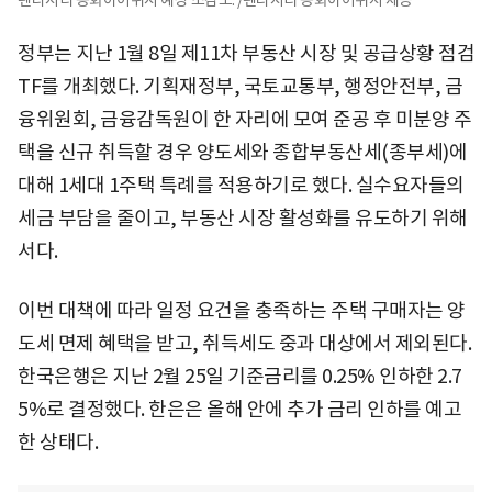
정부는 지난 1월 8일 제11차 부동산 시장 및 공급상황 점검
TF를 개최했다. 기획재정부, 국토교통부, 행정안전부, 금
융위원회, 금융감독원이 한 자리에 모여 준공 후 미분양 주
택을 신규 취득할 경우 양도세와 종합부동산세(종부세)에
대해 1세대 1주택 특례를 적용하기로 했다. 실수요자들의
세금 부담을 줄이고, 부동산 시장 활성화를 유도하기 위해
서다.
이번 대책에 따라 일정 요건을 충족하는 주택 구매자는 양
도세 면제 혜택을 받고, 취득세도 중과 대상에서 제외된다.
한국은행은 지난 2월 25일 기준금리를 0.25% 인하한 2.7
5%로 결정했다. 한은은 올해 안에 추가 금리 인하를 예고
한 상태다.