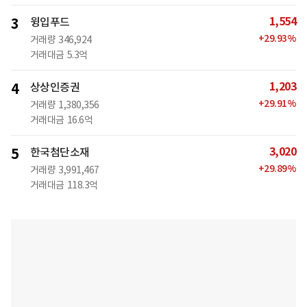
1,554
3
윙입푸드
+
29.93
%
거래량
346,924
거래대금
5.3억
1,203
4
상상인증권
+
29.91
%
거래량
1,380,356
거래대금
16.6억
3,020
5
한국첨단소재
+
29.89
%
거래량
3,991,467
거래대금
118.3억