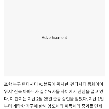
포항 북구 펜타시티 A5블록에 위치한 '펜타시티 동화아이
위시' 신축 아파트가 실수요자들 사이에서 관심을 끌고 있
다. 이 단지는 지난 2월 28일 준공 승인을 받았다. 지난 1일
부터 계약한 가구에 한해 양도세와 취득세의 중과를 면제