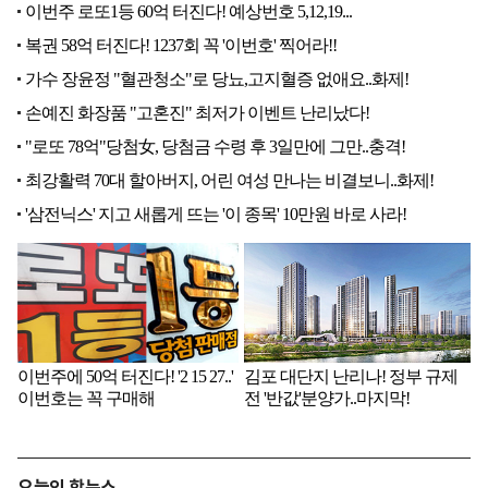
오늘의 핫뉴스