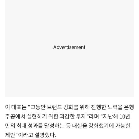
이 대표는 "그동안 브랜드 강화를 위해 진행한 노력을 은행
주공에서 실현하기 위한 과감한 투자"라며 "지난해 10년
만의 최대 성과를 달성하는 등 내실을 강화했기에 가능한
제안"이라고 설명했다.