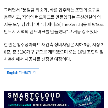
그러면서 "분담금 최소화, 빠른 입주라는 조합의 요구를
충족하고, 지역의 랜드마크를 만들겠다는 두산건설의 의
지를 모두 담았다"며 "더 제니스(The Zenith)를 바탕으로
반드시 지역의 랜드마크를 만들겠다"고 거듭 강조했다.
한편 은행주공아파트 재건축 정비사업은 지하 6층, 지상 3
0층, 총 3198가구 규모로 계획됐으며 오는 16일 조합의 임
시총회에서 시공사를 선정할 예정이다.
English 기사보기