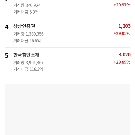
+
29.93
%
거래량
346,924
거래대금
5.3억
1,203
4
상상인증권
+
29.91
%
거래량
1,380,356
거래대금
16.6억
3,020
5
한국첨단소재
+
29.89
%
거래량
3,991,467
거래대금
118.3억