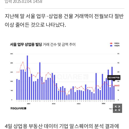
입력
2025.02.04. 14:58
지난해 말 서울 업무·상업용 건물 거래액이 전월보다 절반
이상 줄어든 것으로 나타났다.
4일 상업용 부동산 데이터 기업 알스퀘어의 분석 결과에