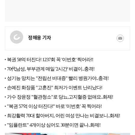
정해용 기자