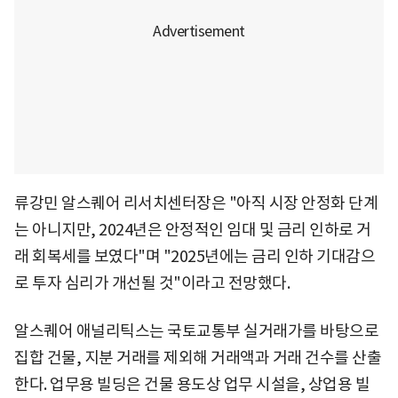
류강민 알스퀘어 리서치센터장은 "아직 시장 안정화 단계
는 아니지만, 2024년은 안정적인 임대 및 금리 인하로 거
래 회복세를 보였다"며 "2025년에는 금리 인하 기대감으
로 투자 심리가 개선될 것"이라고 전망했다.
알스퀘어 애널리틱스는 국토교통부 실거래가를 바탕으로
집합 건물, 지분 거래를 제외해 거래액과 거래 건수를 산출
한다. 업무용 빌딩은 건물 용도상 업무 시설을, 상업용 빌