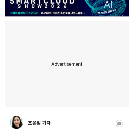
조은임 기자