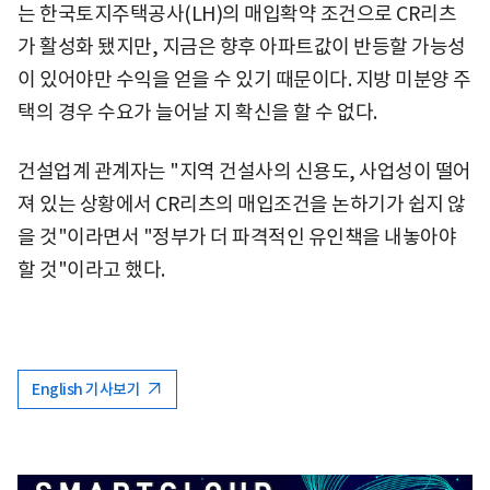
는 한국토지주택공사(LH)의 매입확약 조건으로 CR리츠
가 활성화 됐지만, 지금은 향후 아파트값이 반등할 가능성
이 있어야만 수익을 얻을 수 있기 때문이다. 지방 미분양 주
택의 경우 수요가 늘어날 지 확신을 할 수 없다.
건설업계 관계자는 "지역 건설사의 신용도, 사업성이 떨어
져 있는 상황에서 CR리츠의 매입조건을 논하기가 쉽지 않
을 것"이라면서 "정부가 더 파격적인 유인책을 내놓아야
할 것"이라고 했다.
English 기사보기