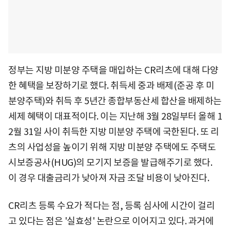
정부는 지방 미분양 주택을 매입하는 CR리츠에 대해 다양
한 혜택을 보장하기로 했다. 취득세 중과 배제(준공 후 미
분양주택)와 취득 후 5년간 종합부동산세 합산을 배제하는
세제 혜택이 대표적이다. 이는 지난해 3월 28일부터 올해 1
2월 31일 사이 취득한 지방 미분양 주택에 국한된다. 또 리
츠의 사업성을 높이기 위해 지방 미분양 주택에도 주택도
시보증공사(HUG)의 모기지 보증을 발급해주기로 했다.
이 경우 대출금리가 낮아져 자금 조달 비용이 낮아진다.
CR리츠 등록 수요가 적다는 점, 등록 심사에 시간이 걸리
고 있다는 점은 '실효성' 논란으로 이어지고 있다. 과거에