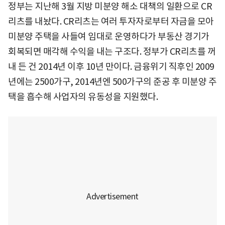
정부는 지난해 3월 지방 미분양 해소 대책의 일환으로 CR
리츠를 내놨다. CR리츠는 여러 투자자로부터 자금을 모아
미분양 주택을 사들여 임대로 운영하다가 부동산 경기가
회복되면 매각해 수익을 내는 구조다. 정부가 CR리츠를 꺼
내 든 건 2014년 이후 10년 만이다. 금융위기 직후인 2009
년에는 2500가구, 2014년엔 500가구의 준공 후 미분양 주
택을 흡수해 사업자의 유동성을 지원했다.