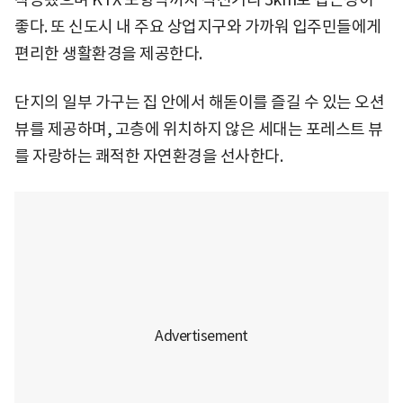
좋다. 또 신도시 내 주요 상업지구와 가까워 입주민들에게
편리한 생활환경을 제공한다.
단지의 일부 가구는 집 안에서 해돋이를 즐길 수 있는 오션
뷰를 제공하며, 고층에 위치하지 않은 세대는 포레스트 뷰
를 자랑하는 쾌적한 자연환경을 선사한다.