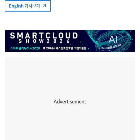
English 기사보기