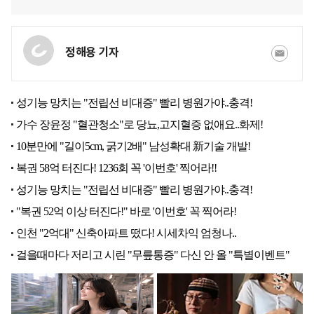
정해용 기자