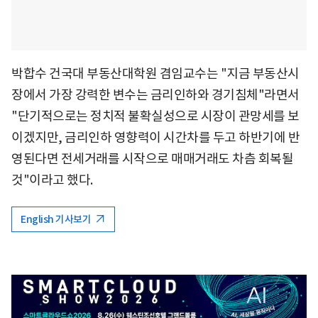
박합수 건국대 부동산대학원 겸임교수는 "지금 부동산시
장에서 가장 강력한 변수는 금리인하와 경기침체"라면서
"단기적으로는 정치적 불확실성으로 시장이 관망세를 보
이겠지만, 금리인하 영향력이 시간차를 두고 하반기에 반
영된다면 전세거래를 시작으로 매매거래도 차츰 회복될
것"이라고 했다.
English 기사보기