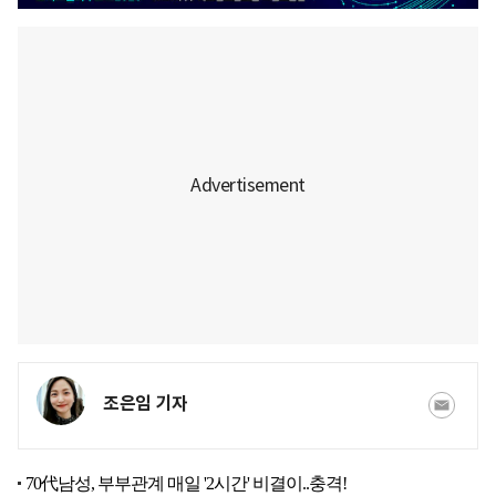
조은임 기자