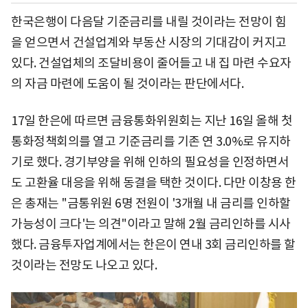
한국은행이 다음달 기준금리를 내릴 것이라는 전망이 힘
을 얻으면서 건설업계와 부동산 시장의 기대감이 커지고
있다. 건설업체의 조달비용이 줄어들고 내 집 마련 수요자
의 자금 마련에 도움이 될 것이라는 판단에서다.
17일 한은에 따르면 금융통화위원회는 지난 16일 올해 첫
통화정책회의를 열고 기준금리를 기존 연 3.0%로 유지하
기로 했다. 경기부양을 위해 인하의 필요성을 인정하면서
도 고환율 대응을 위해 동결을 택한 것이다. 다만 이창용 한
은 총재는 "금통위원 6명 전원이 '3개월 내 금리를 인하할
가능성이 크다'는 의견"이라고 말해 2월 금리인하를 시사
했다. 금융투자업계에서는 한은이 연내 3회 금리인하를 할
것이라는 전망도 나오고 있다.