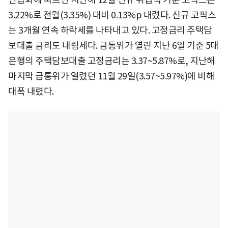
3.22%로 전월(3.35%) 대비 0.13%p 내렸다. 신규 코픽스
는 3개월 연속 하락세를 나타내고 있다. 고정금리 주택담
보대출 금리도 내림세다. 금통위가 열린 지난 6일 기준 5대
은행의 주택담보대출 고정금리는 3.37~5.87%로, 지난해
마지막 금통위가 열렸던 11월 29일(3.57~5.97%)에 비해
대폭 내렸다.