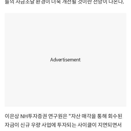
들의 자금조달 환경이 더욱 개선될 것이란 전망이 나온다.
이은상 NH투자증권 연구원은 "자산 매각을 통해 회수된
자금이 신규 우량 사업에 투자되는 사이클이 지연되면서