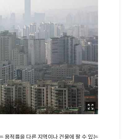
 용적률을 다른 지역이나 건물에 팔 수 있는