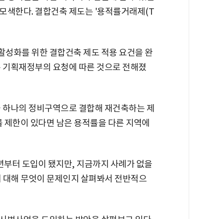
모색한다. 결합건축 제도는 '용적률거래제(T
활성화를 위한 결합건축 제도 적용 요건을 완
는 기획재정부의 요청에 따른 것으로 전해졌
을 하나의 정비구역으로 결합해 재건축하는 제
률 제한이 있다면 남은 용적률을 다른 지역에
년부터 도입이 됐지만, 지금까지 사례가 없을
에 대해 무엇이 문제인지 살펴봐서 전반적으