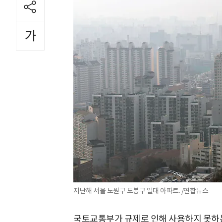
지난해 서울 노원구 도봉구 일대 아파트. /연합뉴스
국토교통부가 규제로 인해 사용하지 못하는