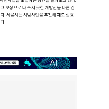
시범사업을 도입하는 방안을 살펴보고 있다.
그 보상으로 다 쓰지 못한 개발권을 다른 건
이다. 서울시는 시범사업을 추진해 제도 실효
다.