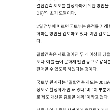
결합건축 제도를 활성화하기 위한 방안을 
DR)'의 초기 모델이다.
2일 정부에 따르면 국토부는 용적률 거래 
화하는 방안을 검토하고 있다. 이번 검토
다.
결합건축은 서로 떨어진 두 개 이상의 땅
도다. 예를 들어 문화재 발견 등으로 용적
판매할 수 있도록 하겠다는 것이다.
국토부 관계자는 "결합건축 제도는 2016
정도로 활성화가 안 돼 있다"며 "이 부분
로 제도 개선을 검토할 계획"이라고 했다.