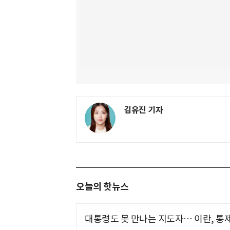
김유진 기자
오늘의 핫뉴스
대통령도 못 만나는 지도자… 이란, 통