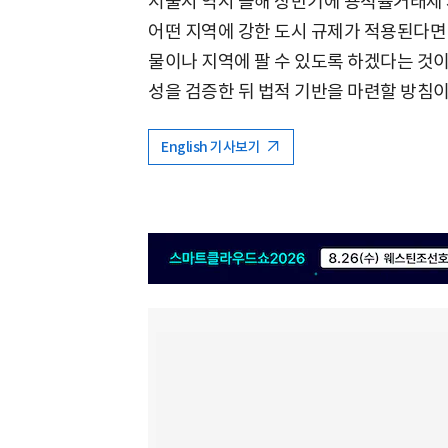
서울시 역시 올해 상반기에 용적률거래제 
어떤 지역에 강한 도시 규제가 적용된다면 
물이나 지역에 팔 수 있도록 하겠다는 것
성을 검증한 뒤 법적 기반을 마련할 방침이
English 기사보기