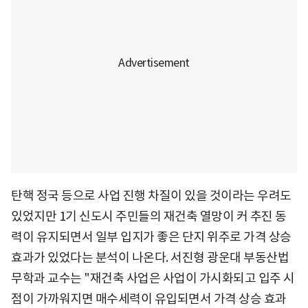
탄핵 정국 등으로 사업 진행 차질이 있을 것이라는 우려도
있었지만 1기 신도시 주민들의 재건축 열망이 커 추진 동
력이 유지되면서 일부 입지가 좋은 단지 위주로 가격 상승
효과가 있었다는 분석이 나온다. 서진형 광운대 부동산법
무학과 교수는 "재건축 사업은 사업이 가시화되고 입주 시
점이 가까워지면 매수세력이 유입되면서 가격 상승 효과