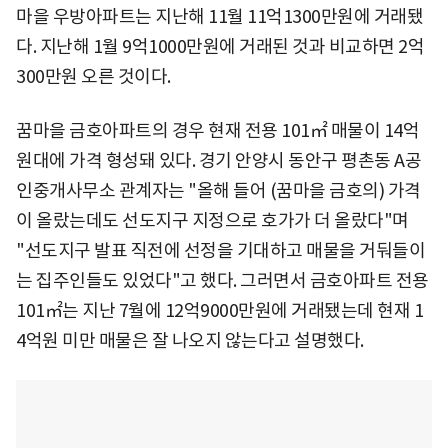
마을 우방아파트는 지난해 11월 11억1300만원에 거래됐
다. 지난해 1월 9억1000만원에 거래된 것과 비교하면 2억
300만원 오른 것이다.
꿈마을 금호아파트의 경우 현재 전용 101㎡ 매물이 14억
원대에 가격 형성돼 있다. 경기 안양시 동안구 평촌동 A공
인중개사무소 관계자는 "올해 들어 (꿈마을 금호의) 가격
이 올랐는데도 선도지구 지정으로 호가가 더 올랐다"며
"선도지구 발표 직전에 선정을 기대하고 매물을 거둬들이
는 집주인들도 있었다"고 했다. 그러면서 금호아파트 전용
101㎡는 지난 7월에 12억9000만원에 거래됐는데 현재 1
4억원 미만 매물은 잘 나오지 않는다고 설명했다.