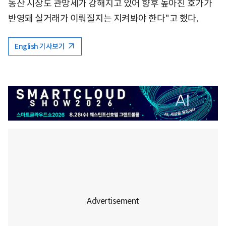
동산 시장도 관망세가 강해지고 있어 향후 높아진 호가가
반영돼 실거래가 이뤄질지는 지켜봐야 한다"고 했다.
English 기사보기