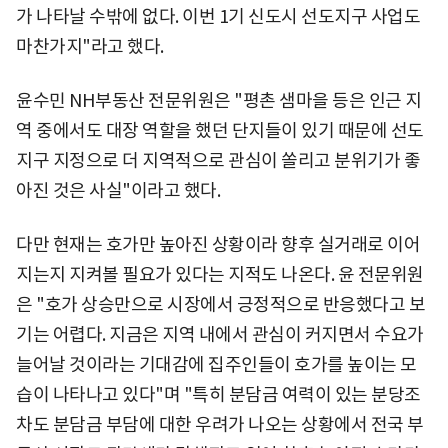
가 나타날 수밖에 없다. 이번 1기 신도시 선도지구 사업도
마찬가지"라고 했다.
윤수민 NH부동산 전문위원은 "평촌 샘마을 등은 인근 지
역 중에서도 대장 역할을 했던 단지들이 있기 때문에 선도
지구 지정으로 더 지역적으로 관심이 쏠리고 분위기가 좋
아진 것은 사실"이라고 했다.
다만 현재는 호가만 높아진 상황이라 향후 실거래로 이어
지는지 지켜볼 필요가 있다는 지적도 나온다. 윤 전문위원
은 "호가 상승만으로 시장에서 긍정적으로 반응했다고 보
기는 어렵다. 지금은 지역 내에서 관심이 커지면서 수요가
늘어날 것이라는 기대감에 집주인들이 호가를 높이는 모
습이 나타나고 있다"며 "특히 분담금 여력이 있는 분당조
차도 분담금 부담에 대한 우려가 나오는 상황에서 전국 부