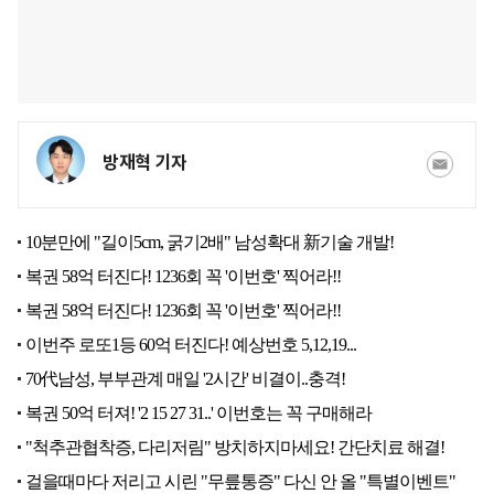
방재혁 기자