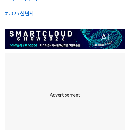
#2025 신년사