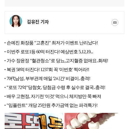
김유진 기자