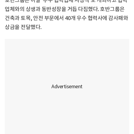
호반그룹은 이날 '우수 협력업체 시상식'도 개최하고 협력
업체와의 상생과 동반성장을 거듭 다짐했다. 호반그룹은
건축과 토목, 안전 부문에서 40개 우수 협력사에 감사패와
상금을 전달했다.