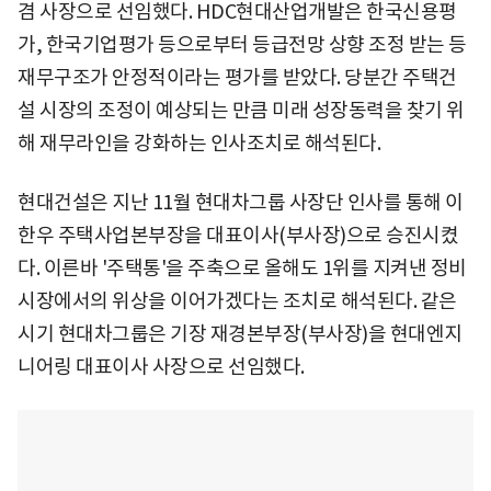
겸 사장으로 선임했다. HDC현대산업개발은 한국신용평
가, 한국기업평가 등으로부터 등급전망 상향 조정 받는 등
재무구조가 안정적이라는 평가를 받았다. 당분간 주택건
설 시장의 조정이 예상되는 만큼 미래 성장동력을 찾기 위
해 재무라인을 강화하는 인사조치로 해석된다.
현대건설은 지난 11월 현대차그룹 사장단 인사를 통해 이
한우 주택사업본부장을 대표이사(부사장)으로 승진시켰
다. 이른바 '주택통'을 주축으로 올해도 1위를 지켜낸 정비
시장에서의 위상을 이어가겠다는 조치로 해석된다. 같은
시기 현대차그룹은 기장 재경본부장(부사장)을 현대엔지
니어링 대표이사 사장으로 선임했다.