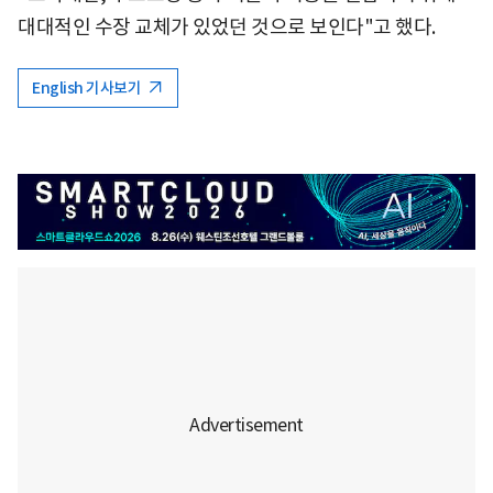
대대적인 수장 교체가 있었던 것으로 보인다"고 했다.
English 기사보기