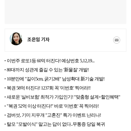
조은임 기자