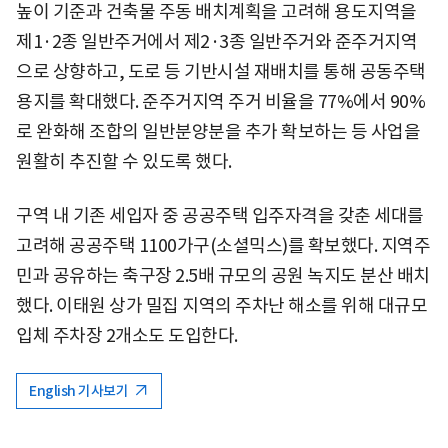
높이 기준과 건축물 주동 배치계획을 고려해 용도지역을
제1·2종 일반주거에서 제2·3종 일반주거와 준주거지역
으로 상향하고, 도로 등 기반시설 재배치를 통해 공동주택
용지를 확대했다. 준주거지역 주거 비율을 77%에서 90%
로 완화해 조합의 일반분양분을 추가 확보하는 등 사업을
원활히 추진할 수 있도록 했다.
구역 내 기존 세입자 중 공공주택 입주자격을 갖춘 세대를
고려해 공공주택 1100가구(소셜믹스)를 확보했다. 지역주
민과 공유하는 축구장 2.5배 규모의 공원 녹지도 분산 배치
했다. 이태원 상가 밀집 지역의 주차난 해소를 위해 대규모
입체 주차장 2개소도 도입한다.
English 기사보기