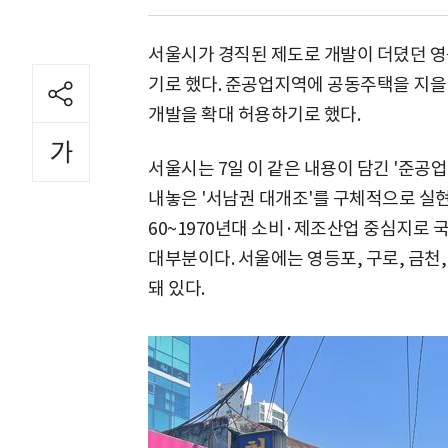
서울시가 경직된 제도로 개발이 더뎠던 영
기로 했다. 준공업지역에 공동주택을 지을 
개발을 확대 허용하기로 했다.
서울시는 7일 이 같은 내용이 담긴 '준공업
내놓은 '서남권 대개조'를 구체적으로 실현
60~1970년대 소비·제조산업 중심지로
대부분이다. 서울에는 영등포, 구로, 금천, 강
돼 있다.