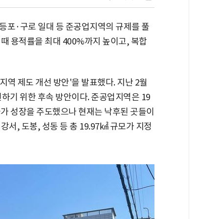
등포·구로 일대 등 준공업지역의 규제를 풀
때 용적률을 최대 400%까지 높이고, 복합
지역 제도 개선 방안'을 발표했다. 지난 2월
하기 위한 후속 방안이다. 준공업지역은 19
 국가 성장을 주도했으나 현재는 낙후된 곳들이
서, 도봉, 성동 등 총 19.97㎢ 규모가 지정