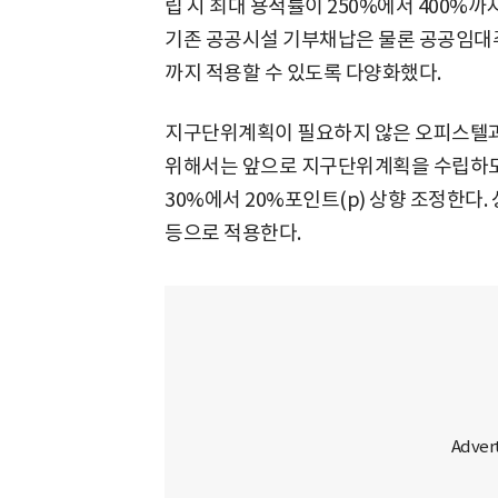
립 시 최대 용적률이 250%에서 400%까
기존 공공시설 기부채납은 물론 공공임대주
까지 적용할 수 있도록 다양화했다.
지구단위계획이 필요하지 않은 오피스텔과
위해서는 앞으로 지구단위계획을 수립하도록 
30%에서 20%포인트(p) 상향 조정한다
등으로 적용한다.