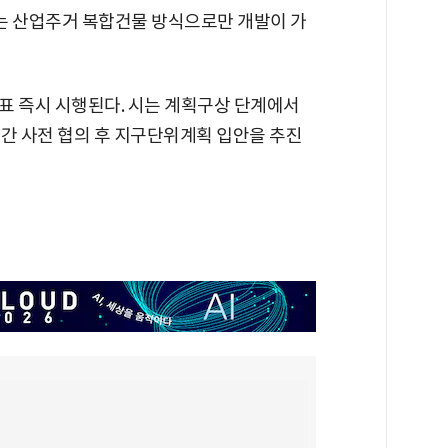
지는 산업주거 복합건물 방식으로만 개발이 가
표 즉시 시행된다. 시는 계획구상 단계에서
 간 사전 협의 후 지구단위계획 입안을 추진