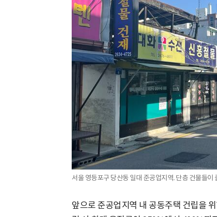
서울 영등포구 당산동 일대 준공업지역. 단층 건물들이 
앞으로 준공업지역 내 공동주택 건립을 위한