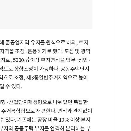
해 준공업지역 유지를 원칙으로 하되, 토지
지역을 조정·운용하기로 했다. 도심 및 광역
지로, 5000㎡ 이상 부지면적을 업무·상업·
역으로 상향조정이 가능하다. 공동주택단지
역으로 조정, 제3종일반주거지역으로 높이
 수 있다.
형·산업단지재생형으로 나뉘었던 복잡한
·주거복합형으로 재편한다. 면적과 관계없이
 있다. 기존에는 공장 비율 10% 이상 부지
업부지와 공동주택 부지를 엄격히 분리하는 부