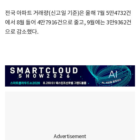
전국 아파트 거래량(신고일 기준)은 올해 7월 5만4732건
에서 8월 들어 4만7916건으로 줄고, 9월에는 3만9362건
으로 감소했다.