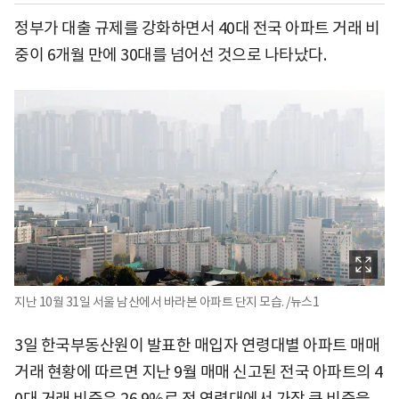
정부가 대출 규제를 강화하면서 40대 전국 아파트 거래 비
중이 6개월 만에 30대를 넘어선 것으로 나타났다.
지난 10월 31일 서울 남산에서 바라본 아파트 단지 모습. /뉴스1
3일 한국부동산원이 발표한 매입자 연령대별 아파트 매매
거래 현황에 따르면 지난 9월 매매 신고된 전국 아파트의 4
0대 거래 비중은 26.9%로 전 연령대에서 가장 큰 비중을