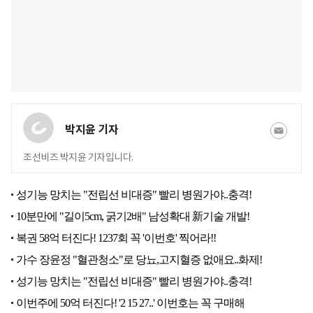
박지윤 기자
조선비즈 박지윤 기자입니다.