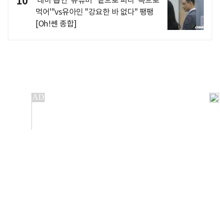
10
먹어'"vs유아인 "강요한 바 없다" 팽팽
[Oh!쎈 종합]
개인정보처리방침
앱설치(Android)
본 사이트의 주가 시세정보는 정보 제공 목적이며, 오류가
발생하거나 지연될 수 있습니다.
이용에 따른 책임은 이용자 본인에게 있으며, 당사는 법적 책임을
지지 않습니다. 게시된 정보는 무단 복제·배포할 수 없습니다.
Copyright 조선비즈 All rights reserved.