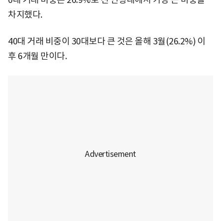
차지했다.
40대 거래 비중이 30대보다 큰 것은 올해 3월(26.2%) 이
후 6개월 만이다.