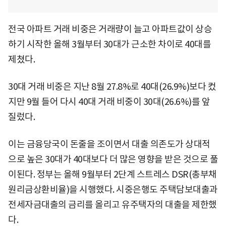
전국 아파트 거래 비중은 거래량이 늘고 아파트값이 상승
하기 시작한 올해 3월부터 30대가 근소한 차이로 40대를
제쳤다.
30대 거래 비중은 지난 8월 27.8%로 40대(26.9%)보다 컸
지만 9월 들어 다시 40대 거래 비중이 30대(26.6%)를 앞
질렀다.
이는 금융당국이 돈줄을 조이면서 대출 의존도가 상대적
으로 높은 30대가 40대보다 더 많은 영향을 받은 것으로 풀
이된다. 정부는 올해 9월부터 2단계 스트레스 DSR(총부채
원리금상환비율)을 시행했다. 시중은행도 주택담보대출과
전세자금대출의 금리를 올리고 유주택자의 대출을 제한했
다.