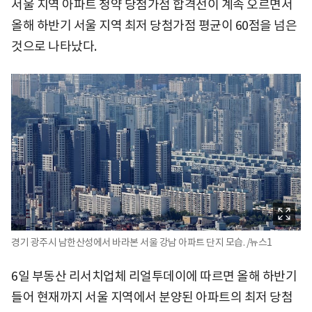
서울 지역 아파트 청약 당첨가점 합격선이 계속 오르면서
올해 하반기 서울 지역 최저 당첨가점 평균이 60점을 넘은
것으로 나타났다.
경기 광주시 남한산성에서 바라본 서울 강남 아파트 단지 모습. /뉴스1
6일 부동산 리서치업체 리얼투데이에 따르면 올해 하반기
들어 현재까지 서울 지역에서 분양된 아파트의 최저 당첨