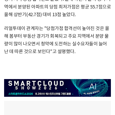
역에서 분양된 아파트의 당첨 최저가점은 평균 55.7점으로
올해 상반기(42.7점) 대비 13점 높았다.
리얼투데이 관계자는 "당첨가점 합격선이 높아진 것은 올
해 봄부터 부동산 경기가 회복되고 주요 지역에서 분양 물
량이 많이 나오면서 청약에 도전하는 실수요자들이 늘어
난 데 따른 것으로 보인다"고 설명했다.