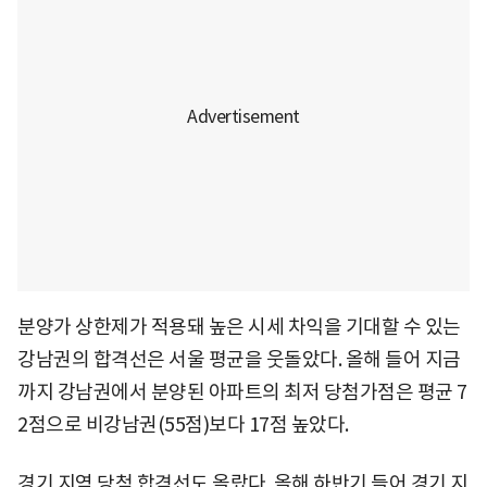
분양가 상한제가 적용돼 높은 시세 차익을 기대할 수 있는
강남권의 합격선은 서울 평균을 웃돌았다. 올해 들어 지금
까지 강남권에서 분양된 아파트의 최저 당첨가점은 평균 7
2점으로 비강남권(55점)보다 17점 높았다.
경기 지역 당첨 합격선도 올랐다. 올해 하반기 들어 경기 지