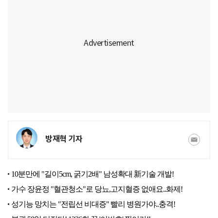
방재혁 기자