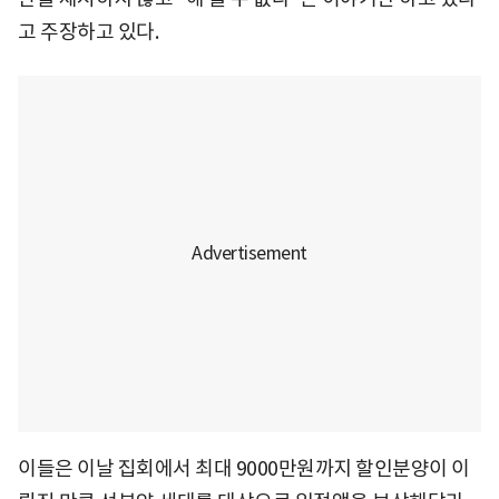
고 주장하고 있다.
이들은 이날 집회에서 최대 9000만원까지 할인분양이 이