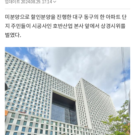
업데이트
2024.08.29. 17:14
미분양으로 할인분양을 진행한 대구 동구의 한 아파트 단
지 주민들이 시공사인 호반산업 본사 앞에서 상경시위를
벌였다.