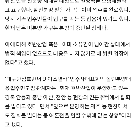
뤄진 만큼 선분양 세대를 대상으로 일정액을 보상해달라
고 요구했다. 할인분양 받은 가구는 이미 입주를 완료했다.
당시 기존 입주민들이 입구를 막는 등 잡음이 있기도 했다.
현재 남은 미분양 가구는 분양이 중단된 상태다.
이에 대해 호반산업 측은 "이미 소유권이 넘어간 상태에서
법적 책임이 없으므로 대응을 하지 않기로 해 밝힐 입장이
없다"고 했다.
'대구안심호반써밋 이스텔라' 입주자대표회의 할인분양대
응입주민모임 관계자는 "현재 호반산업이 분양하고 있는
경북 안동과 충남 아산, 천안 등 현장의 견본주택에서 집회
를 벌이고 있다"면서 "앞으로 분양하는 제주 등 현장에서
도 집회를 벌이는 등 여론전을 펼칠 수밖에 없는 상황"이라
고 했다.