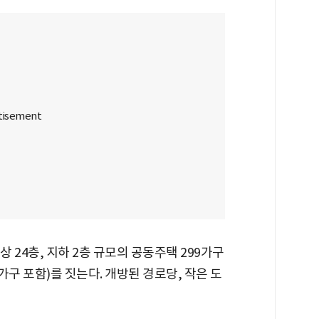
상 24층, 지하 2층 규모의 공동주택 299가구
구 포함)를 짓는다. 개방된 경로당, 작은 도