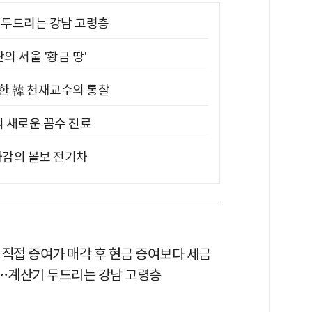
기 두드리는 강남 고령층
의 서울 '황금 땅'
위한 韓 천재교수의 통찰
의 새로운 꼼수 진료
차감의 볼보 전기차
 직접 증여가 매각 후 현금 증여보다 세금
다…계산기 두드리는 강남 고령층