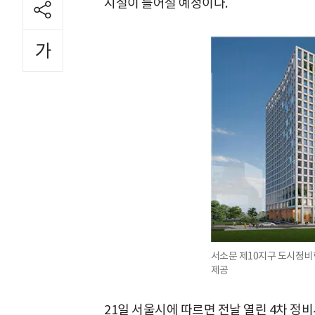
시설이 들어설 예정이다.
서소문 제10지구 도시정비
제공
21일 서울시에 따르면 전날 열린 4차 