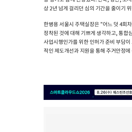
상 2년 넘게 걸리던 심의 기간을 줄이기 
한병용 서울시 주택실장은 "어느 덧 4회
정착된 것에 대해 기쁘게 생각하고, 통
사업시행인가를 위한 인허가 준비 부담이 
적인 제도개선과 지원을 통해 주거안정에 