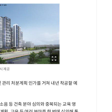
시 제공
 관리 처분계획 인가를 거쳐 내년 착공할 예
소음 등 건축 분야 심의와 중복되는 교육 영
시계획, 교육 등 여러 분야를 한 번에 심의해 통