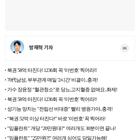
방재혁 기자