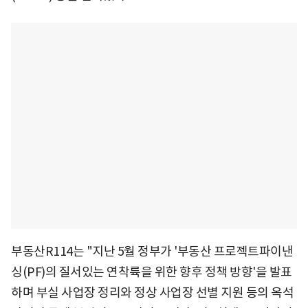
부동산R114는 "지난 5월 정부가 '부동산 프로젝트파이낸
싱(PF)의 질서있는 연착륙을 위한 향후 정책 방향'을 발표
하며 부실 사업장 정리와 정상 사업장 선별 지원 등의 옥석