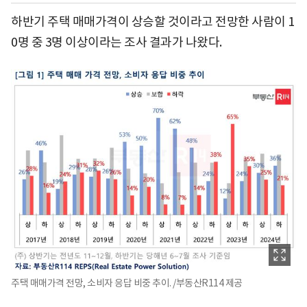
하반기 주택 매매가격이 상승할 것이라고 전망한 사람이 1
0명 중 3명 이상이라는 조사 결과가 나왔다.
주택 매매가격 전망, 소비자 응답 비중 추이. /부동산R114 제공