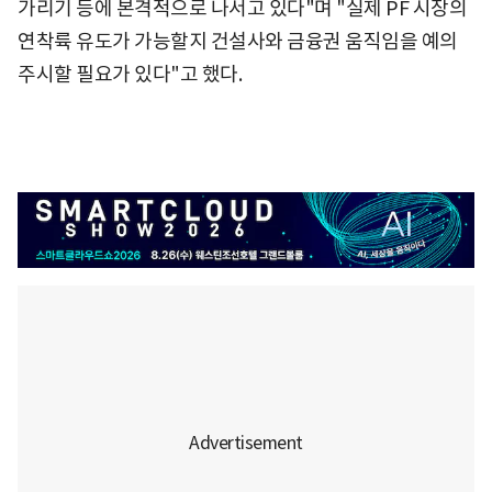
가리기 등에 본격적으로 나서고 있다"며 "실제 PF 시장의
연착륙 유도가 가능할지 건설사와 금융권 움직임을 예의
주시할 필요가 있다"고 했다.