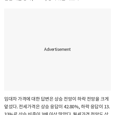
임대차 가격에 대한 답변은 상승 전망이 하락 전망을 크게
앞섰다. 전세가격은 상승 응답이 42.80%, 하락 응답이 13.
33%로 상승 비중이 3배 이상 많았다. 월세가격 전망도 상