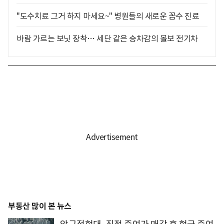
"도수치료 그거 하지 마세요~" 병원들의 새로운 꼼수 진료
바람 가르는 보닛 장착… 세단 같은 승차감의 볼보 전기차
부동산 많이 본 뉴스