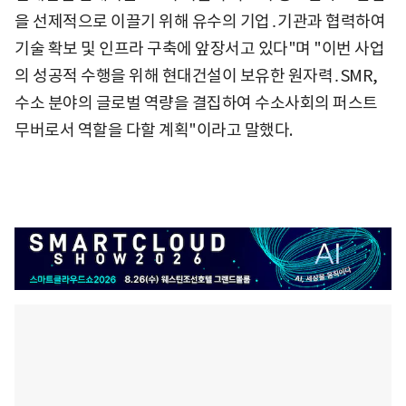
을 선제적으로 이끌기 위해 유수의 기업․기관과 협력하여
기술 확보 및 인프라 구축에 앞장서고 있다"며 "이번 사업
의 성공적 수행을 위해 현대건설이 보유한 원자력․SMR,
수소 분야의 글로벌 역량을 결집하여 수소사회의 퍼스트
무버로서 역할을 다할 계획"이라고 말했다.