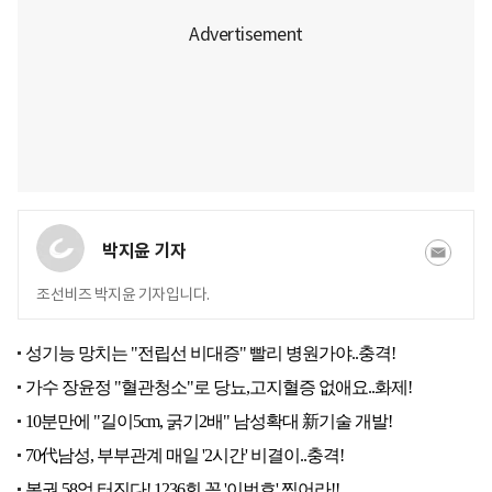
박지윤 기자
조선비즈 박지윤 기자입니다.