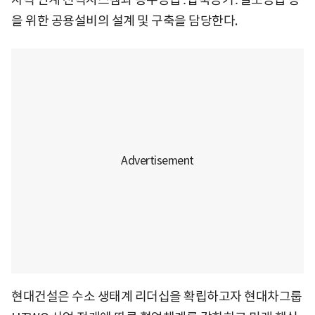
을 위한 공용설비의 설계 및 구축을 담당한다.
현대건설은 수소 생태계 리더십을 확립하고자 현대차그룹