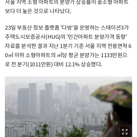
서울 지역 소형 아파트의 분양가 상승률이 중소형 아파트
보다 더 높은 것으로 나타났다.
23일 부동산 정보 플랫폼 '다방'을 운영하는 스테이션3가
주택도시보증공사(HUG)의 '민간아파트 분양가격 동향'
자료를 분석한 결과 지난 1분기 기준 서울 지역 전용면적 6
0㎡ 이하 소형아파트의 ㎡당 평균 분양가는 1133만원으
로 전 분기(1011만원) 대비 12.1% 상승했다.