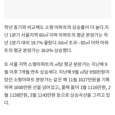
작년 동기와 비교해도 소형 아파트의 상승률이 더 높다.지
난 1분기 서울지역 60㎡ 이하 아파트의 평균 분양가는 작
년 1분기 대비 19.7% 올랐다. 60㎡ 초과∼85㎡ 이하 아파
트의 평균 분양가는 16.0% 상승했다.
또 서울 지역 소형아파트의 ㎡당 평균 분양가는 지난해 9
월 이후 7개월 연속 상승세다. 지난해 9월 ㎡당 958만원이
었던 소형아파트 분양가는 같은 해 11월 1027만원을 기록
하며 1000만원 선을 넘어섰고, 올해 들어 1월 1116만원, 2
월 1138만원, 3월 1143만원 등으로 상승곡선을 그리고 있
다.