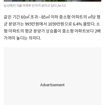
남산에서 서울 아파트 단지가 보이고 있다./뉴스1
같은 기간 60㎡ 초과∼85㎡ 이하 중소형 아파트의 ㎡당 평
균 분양가는 995만원에서 1059만원으로 6.4% 올랐다. 소
형 아파트의 평균 분양가 상승률이 중소형 아파트보다 2배
가까이 높다는 의미다.