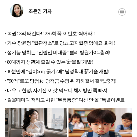
조은임 기자