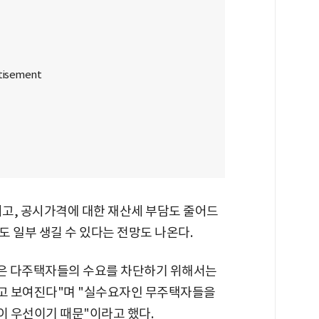
고, 공시가격에 대한 재산세 부담도 줄어드
 일부 생길 수 있다는 전망도 나온다.
같은 다주택자들의 수요를 차단하기 위해서는
고 보여진다"며 "실수요자인 무주택자들을
 우선이기 때문"이라고 했다.