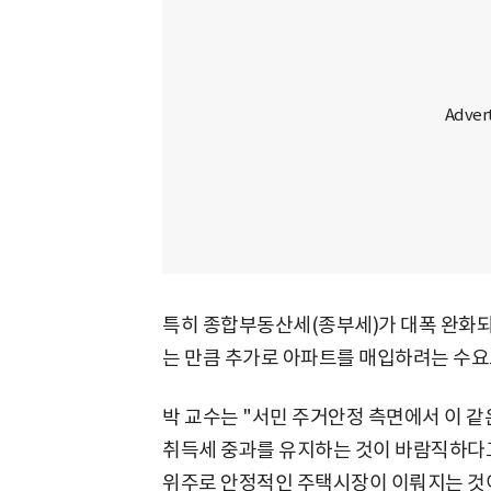
특히 종합부동산세(종부세)가 대폭 완화되
는 만큼 추가로 아파트를 매입하려는 수요도
박 교수는 "서민 주거안정 측면에서 이 
취득세 중과를 유지하는 것이 바람직하다
위주로 안정적인 주택시장이 이뤄지는 것이