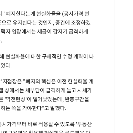
 "폐지한다는게 현실화율을 (공시가격 현
수준으로 유지한다는 것인지, 중간에 조정하겠
유주택자 입장에서는 세금이 갑자기 급격하게
.
해 현실화율에 대한 구체적인 수정 계획이 나
있다.
지점장은 "폐지의 핵심은 이전 현실화율 계
맵 상에서는 세부담이 급격하게 늘고 시세가
 '역전현상'이 일어났었는데, 완충구간을
정하는 쪽을 가야한다"고 말했다.
 공시가격부터 바로 적용될 수 있도록 '부동산