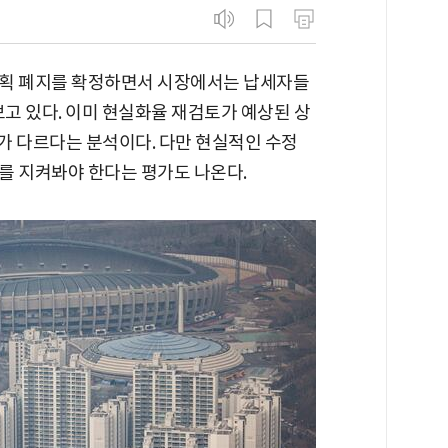
계획 폐지를 확정하면서 시장에서는 납세자들
보고 있다. 이미 현실화율 재검토가 예상된 상
미가 다르다는 분석이다. 다만 현실적인 수정
를 지켜봐야 한다는 평가도 나온다.