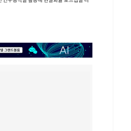
중인 연구용역을 활용해 현실화율 로드맵을 다