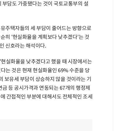
세 부담도 가중됐다는 것이 국토교통부의 설
 유주택자들의 세 부담이 줄어드는 방향으로
단순히 '현실화율을 계획보다 낮추겠다'는 것
인 신호라는 해석이다.
"현실화율을 낮추겠다고 했을 때 시장에서는
다는 것은 현재 현실화율인 69% 수준을 당
 보유세 부담이 상승하지 않을 것이라는 기
금 등 공시가격과 연동되는 67개의 행정제
문에 간접적인 부분에 대해서도 전체적인 조세