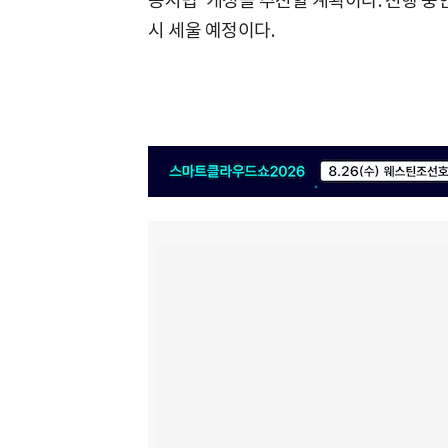
공시법' 개정을 추진할 계획이다. 진행 
시 세울 예정이다.