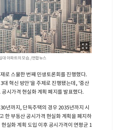
일대 아파트의 모습. /연합뉴스
주재로 스물한 번째 민생토론회를 진행했다.
3대 혁신 방안'을 주제로 진행됐는데, '중산
로 공시가격 현실화 계획 폐지를 발표했다.
30년까지, 단독주택의 경우 2035년까지 시
고 한 부동산 공시가격 현실화 계획을 폐지하
 현실화 계획 도입 이후 공시가격이 연평균 1