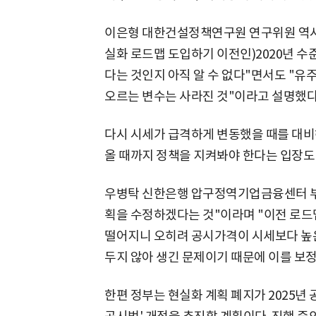
이은형 대한건설정책연구원 연구위원 역시
실화 로드맵 도입하기 이전인)2020년 
다는 것인지 아직 알 수 없다"면서도 "
오르는 변수는 사라진 것"이라고 설명했다
다시 시세가 급격하게 변동했을 때를 대비
올 때까지 정책을 지켜봐야 한다는 입장도 
우병탁 신한은행 압구정역기업금융센터 부
획을 수정하겠다는 것"이라며 "이전 로드
떨어지니 오히려 공시가격이 시세보다 높은
두지 않아 생긴 문제이기 때문에 이를 보
한편 정부는 현실화 계획 폐지가 2025년