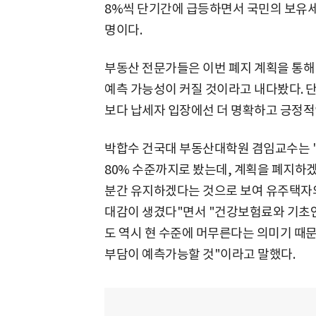
8%씩 단기간에 급등하면서 국민의 보유
명이다.
부동산 전문가들은 이번 폐지 계획을 통해
예측 가능성이 커질 것이라고 내다봤다. 
보다 납세자 입장에선 더 명확하고 긍정적
박합수 건국대 부동산대학원 겸임교수는 
80% 수준까지로 봤는데, 계획을 폐지하겠
분간 유지하겠다는 것으로 보여 유주택자의
대감이 생겼다"면서 "건강보험료와 기초연
도 역시 현 수준에 머무른다는 의미기 때
부담이 예측가능할 것"이라고 말했다.