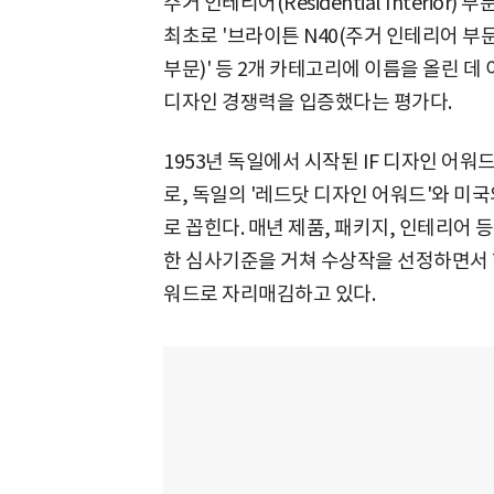
주거 인테리어(Residential Interio
최초로 '브라이튼 N40(주거 인테리어 부
부문)' 등 2개 카테고리에 이름을 올린 
디자인 경쟁력을 입증했다는 평가다.
1953년 독일에서 시작된 IF 디자인 어
로, 독일의 '레드닷 디자인 어워드'와 미국의
로 꼽힌다. 매년 제품, 패키지, 인테리어 
한 심사기준을 거쳐 수상작을 선정하면서 
워드로 자리매김하고 있다.