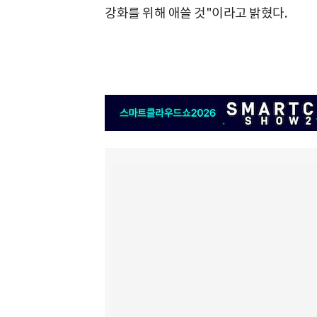
강화를 위해 애쓸 것"이라고 밝혔다.