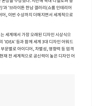
r) 부문 본상을 수상했다. 지난해 국내 디벨로퍼 중
문)'과 '브라이튼 한남 갤러리(쇼룸 인테리어
데 이어, 이번 수상까지 더해지면서 세계적으로
워드는 세계에서 가장 오래된 디자인 시상식으
 'IDEA' 등과 함께 세계 3대 디자인 어워드
등 부문별로 아이디어, 차별성, 영향력 등 엄격
현재 전 세계적으로 공신력이 높은 디자인 어