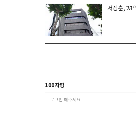
서장훈, 28
100자평