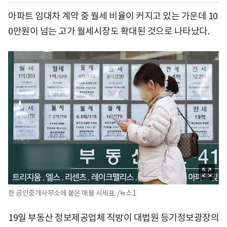
아파트 임대차 계약 중 월세 비율이 커지고 있는 가운데 10
0만원이 넘는 고가 월세시장도 확대된 것으로 나타났다.
한 공인중개사무소에 붙은 매물 시세표. /뉴스1
19일 부동산 정보제공업체 직방이 대법원 등기정보광장의