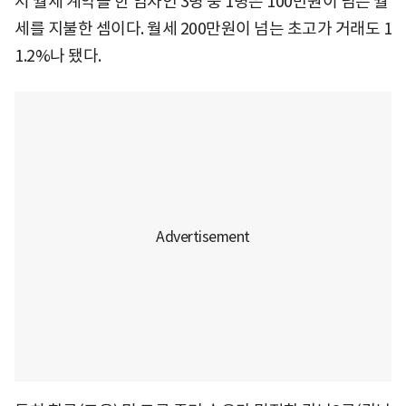
서 월세 계약을 한 임차인 3명 중 1명은 100만원이 넘는 월
세를 지불한 셈이다. 월세 200만원이 넘는 초고가 거래도 1
1.2%나 됐다.