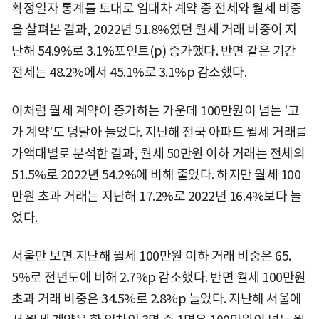
확정일자 통계를 토대로 임대차 계약 중 전세와 월세 비중
을 살펴본 결과, 2022년 51.8%였던 월세 거래 비중이 지
난해 54.9%로 3.1%포인트(p) 증가했다. 반면 같은 기간
전세는 48.2%에서 45.1%로 3.1%p 감소했다.
이처럼 월세 계약이 증가하는 가운데 100만원이 넘는 '고
가 계약'도 덩달아 늘었다. 지난해 전국 아파트 월세 거래를
가액대별로 분석한 결과, 월세 50만원 이하 거래는 전체의
51.5%로 2022년 54.2%에 비해 줄었다. 하지만 월세 100
만원 초과 거래는 지난해 17.2%로 2022년 16.4%보다 늘
었다.
서울만 보면 지난해 월세 100만원 이하 거래 비중은 65.
5%로 전년도에 비해 2.7%p 감소했다. 반면 월세 100만원
초과 거래 비중은 34.5%로 2.8%p 늘었다. 지난해 서울에