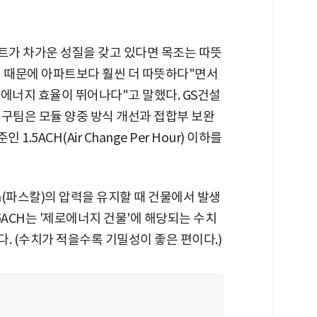
가 차가운 성질을 갖고 있다면 목조는 따뜻
기 때문에 아파트보다 훨씬 더 따뜻하다"면서
에너지 효율이 뛰어나다"고 말했다. GS건설
연구팀은 모듈 양중 방식 개선과 접합부 보완
5ACH(Air Change Per Hour) 이하를
(파스칼)의 압력을 유지할 때 건물에서 발생
.5ACH는 '제로에너지 건물'에 해당되는 수치
다. (수치가 적을수록 기밀성이 좋은 편이다.)