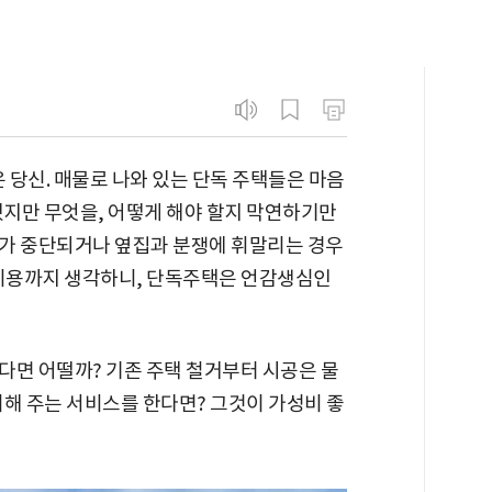
은 당신. 매물로 나와 있는 단독 주택들은 마음
 했지만 무엇을, 어떻게 해야 할지 막연하기만
가 중단되거나 옆집과 분쟁에 휘말리는 경우
사비용까지 생각하니, 단독주택은 언감생심인
다면 어떨까? 기존 주택 철거부터 시공은 물
리해 주는 서비스를 한다면? 그것이 가성비 좋