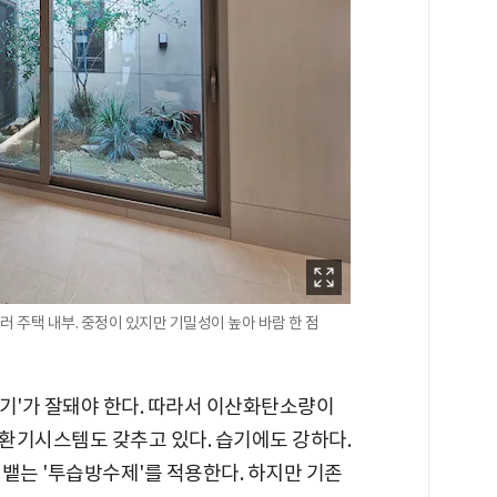
주택 내부. 중정이 있지만 기밀성이 높아 바람 한 점
'환기'가 잘돼야 한다. 따라서 이산화탄소량이
환기시스템도 갖추고 있다. 습기에도 강하다.
뱉는 '투습방수제'를 적용한다. 하지만 기존