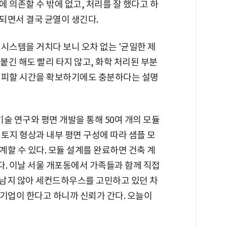
 의존할 수 밖에 없고, 처리를 잘 했다고 하
되면서 결국 균열이 생긴다.
시스템을 거치다 보니 오차 없는 '균일한 제
 붙긴 해도 빨리 타지 않고, 화학 처리된 부분
대피할 시간을 확보하기에도 충분하다는 설명
술 연구와 평면 개발을 통해 50여 개의 모듈
토지 형상과 내부 평면 구성에 따라 샘플 모
할 수 있다. 모듈 설계를 완료하면 건축 계
있다. 이날 서울 개포동에서 가족들과 함께 직접
 남지 않아 세컨드하우스를 고민하고 있던 차
기업이 한다고 하니까 신뢰가 간다. 오늘이