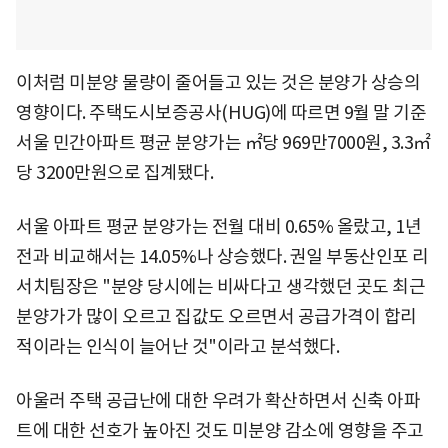
이처럼 미분양 물량이 줄어들고 있는 것은 분양가 상승의
영향이다. 주택도시보증공사(HUG)에 따르면 9월 말 기준
서울 민간아파트 평균 분양가는 ㎡당 969만7000원, 3.3㎡
당 3200만원으로 집계됐다.
서울 아파트 평균 분양가는 전월 대비 0.65% 올랐고, 1년
전과 비교해서는 14.05%나 상승했다. 권일 부동산인포 리
서치팀장은 "분양 당시에는 비싸다고 생각했던 곳도 최근
분양가가 많이 오르고 집값도 오르면서 공급가격이 합리
적이라는 인식이 늘어난 것"이라고 분석했다.
아울러 주택 공급난에 대한 우려가 확산하면서 신축 아파
트에 대한 선호가 높아진 것도 미분양 감소에 영향을 주고