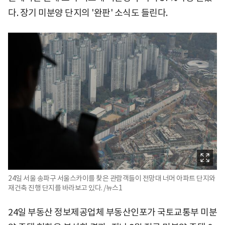
다. 장기 미분양 단지의 '완판' 소식도 들린다.
24일 서울 송파구 서울스카이를 찾은 관람객들이 전망대 너머 아파트 단지와
재건축 진행 단지를 바라보고 있다. /뉴스1
24일 부동산 정보제공업체 부동산인포가 국토교통부 미분