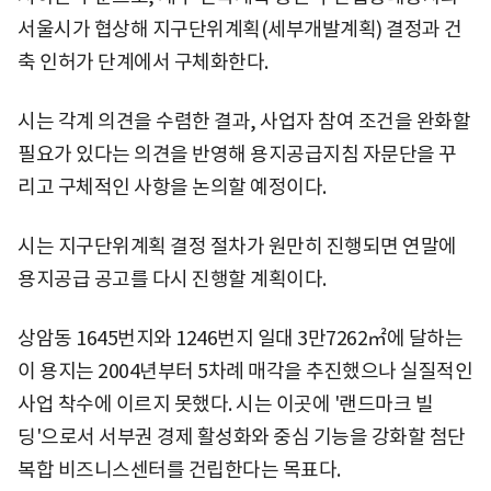
서울시가 협상해 지구단위계획(세부개발계획) 결정과 건
축 인허가 단계에서 구체화한다.
시는 각계 의견을 수렴한 결과, 사업자 참여 조건을 완화할
필요가 있다는 의견을 반영해 용지공급지침 자문단을 꾸
리고 구체적인 사항을 논의할 예정이다.
시는 지구단위계획 결정 절차가 원만히 진행되면 연말에
용지공급 공고를 다시 진행할 계획이다.
상암동 1645번지와 1246번지 일대 3만7262㎡에 달하는
이 용지는 2004년부터 5차례 매각을 추진했으나 실질적인
사업 착수에 이르지 못했다. 시는 이곳에 '랜드마크 빌
딩'으로서 서부권 경제 활성화와 중심 기능을 강화할 첨단
복합 비즈니스센터를 건립한다는 목표다.