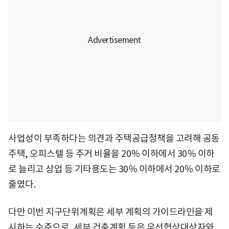
사업성이 부족하다는 의견과 주택공급정책을 고려해 공동
주택, 오피스텔 등 주거 비율을 20％ 이하에서 30％ 이하
로 늘리고 상업 등 기타용도는 30％ 이하에서 20％ 이하로
줄였다.
다만 이번 지구단위계획은 세부 계획의 가이드라인을 제
시하는 수준으로, 세부 건축계획 등은 우선협상대상자와