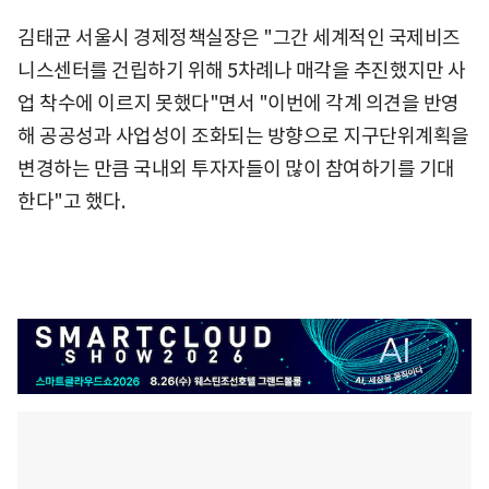
김태균 서울시 경제정책실장은 "그간 세계적인 국제비즈
니스센터를 건립하기 위해 5차례나 매각을 추진했지만 사
업 착수에 이르지 못했다"면서 "이번에 각계 의견을 반영
해 공공성과 사업성이 조화되는 방향으로 지구단위계획을
변경하는 만큼 국내외 투자자들이 많이 참여하기를 기대
한다"고 했다.