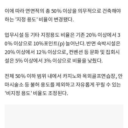
이에 따라 연면적의 총 50％ 이상을 의무적으로 건축해야
하는 '지정 용도' 비율이 변경됐다.
업무시설 등 기타 지정용도 비율은 기존 20％ 이상에서 3
0％ 이상으로 10％포인트(p) 늘어난다. 반면 숙박시설은
20％ 이상에서 12％ 이상으로, 컨벤션 등 문화 및 집회시
설은 5％ 이상에서 3％ 이상으로 비율을 낮췄다.
전체 50％ 이하 범위 내에서 카지노와 옥외골프연습장, 안
마시술소 등 불허 용도를 제외하고 자유롭게 꾸릴 수 있는
'비지정 용도' 비율도 조정된다.