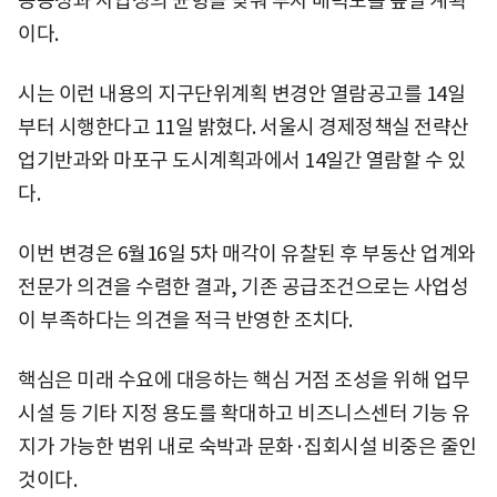
공공성과 사업성의 균형을 맞춰 투자 매력도를 높일 계획
이다.
시는 이런 내용의 지구단위계획 변경안 열람공고를 14일
부터 시행한다고 11일 밝혔다. 서울시 경제정책실 전략산
업기반과와 마포구 도시계획과에서 14일간 열람할 수 있
다.
이번 변경은 6월16일 5차 매각이 유찰된 후 부동산 업계와
전문가 의견을 수렴한 결과, 기존 공급조건으로는 사업성
이 부족하다는 의견을 적극 반영한 조치다.
핵심은 미래 수요에 대응하는 핵심 거점 조성을 위해 업무
시설 등 기타 지정 용도를 확대하고 비즈니스센터 기능 유
지가 가능한 범위 내로 숙박과 문화·집회시설 비중은 줄인
것이다.