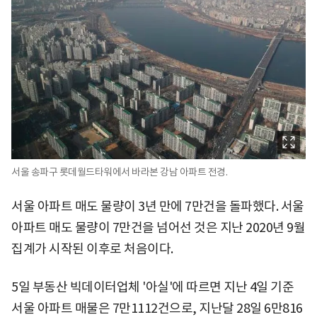
서울 송파구 롯데월드타워에서 바라본 강남 아파트 전경.
서울 아파트 매도 물량이 3년 만에 7만건을 돌파했다. 서울
아파트 매도 물량이 7만건을 넘어선 것은 지난 2020년 9월
집계가 시작된 이후로 처음이다.
5일 부동산 빅데이터업체 '아실'에 따르면 지난 4일 기준
서울 아파트 매물은 7만1112건으로, 지난달 28일 6만816