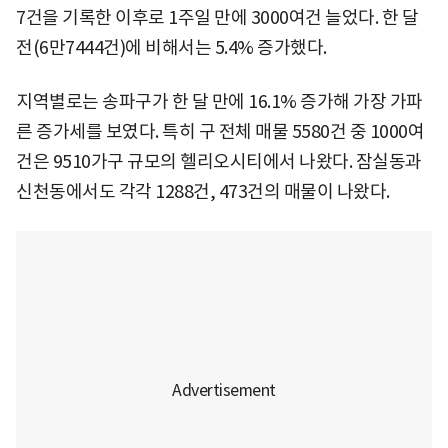
7건을 기록한 이후로 1주일 만에 3000여건 늘었다. 한 달
전(6만7444건)에 비해서는 5.4% 증가했다.
지역별로는 송파구가 한 달 만에 16.1% 증가해 가장 가파
른 증가세를 보였다. 특히 구 전체 매물 5580건 중 1000여
건은 9510가구 규모의 헬리오시티에서 나왔다. 잠실동과
신천동에서도 각각 1288건, 473건의 매물이 나왔다.