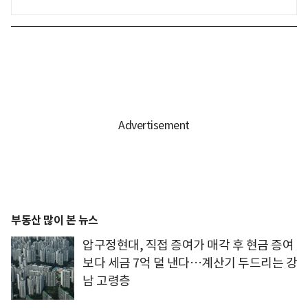
부동산 많이 본 뉴스
압구정현대, 직접 증여가 매각 후 현금 증여
보다 세금 7억 덜 낸다…계산기 두드리는 강
남 고령층