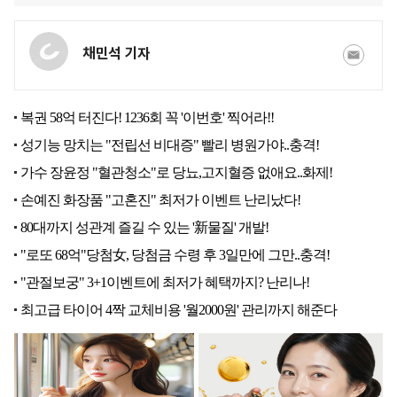
채민석 기자