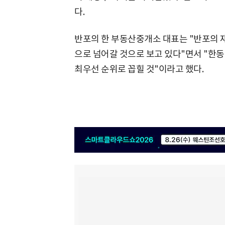
다.
반포의 한 부동산중개소 대표는 "반포의 
으로 넘어갈 것으로 보고 있다"면서 "한
최우선 순위로 꼽힐 것"이라고 했다.