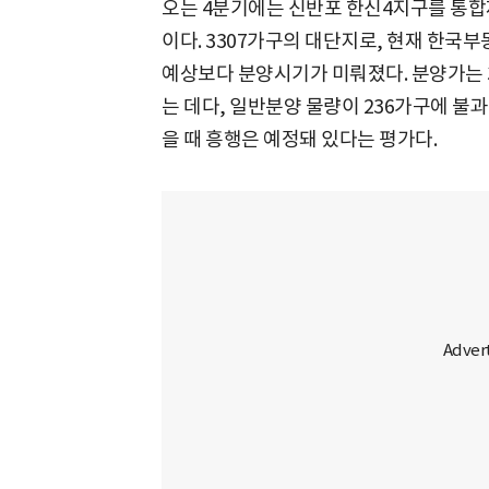
오는 4분기에는 신반포 한신4지구를 통합
이다. 3307가구의 대단지로, 현재 한국
예상보다 분양시기가 미뤄졌다. 분양가는 3
는 데다, 일반분양 물량이 236가구에 불
을 때 흥행은 예정돼 있다는 평가다.