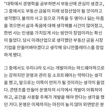
"대학에서 경영학을 공부하면서 부동산에 관심이 생겼고,
그 중에서도 부동산 금융이 미래 성장산업이 될 것이라고
생각했다. 불의의 사고 등으로 가족을 두 명이나 잃는 아픔
을 겪으면서 삶과 죽음에 대해 생각해볼 시간이 많아졌고,
한번 사는 인생을 가치있게 사는 방안이 창업이라는 확신
이 들었다. 당시 미래산업으로 생각했던 부동산 금융 시장
기업을 만들어봐야겠다고 생각해 유니언플레이스를 창업
하게 됐다.
그 중에서도 우리나라 도시는 개발이라는 하드웨어적으로
는 강하지만 운영과 관리 등 소프트웨어는 약하다는 생각
을 했고, 앞으로는 이쪽이 먼저가 될 것이라는 생각이 들었
다. 콘텐츠를 만들어 운영자의 시각에서 개발이 이뤄져야
하고, 공간을 사용할 주체가 개발을 해야 한다는 생각을 했
던 거다. 운영은 이제까지는 마진이 높지 않아 외면받은 분