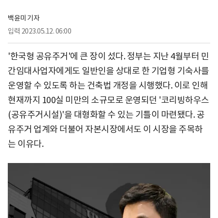
백윤미 기자
입력
2023.05.12. 06:00
'한국형 공유주거'에 큰 장이 섰다. 정부는 지난 4월부터 민
간임대사업자에게도 일반인을 상대로 한 기업형 기숙사를
운영할 수 있도록 하는 건축법 개정을 시행했다. 이로 인해
현재까지 100실 미만의 소규모로 운영되던 '코리빙하우스
(공유주거시설)'을 대형화할 수 있는 기틀이 마련됐다. 공
유주거 업계와 더불어 자본시장에서도 이 시장을 주목하
는 이유다.