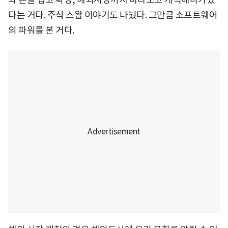
다는 거다. 주식 스왑 이야기도 나눴다. 그만큼 소프트웨어
의 파워를 본 거다.