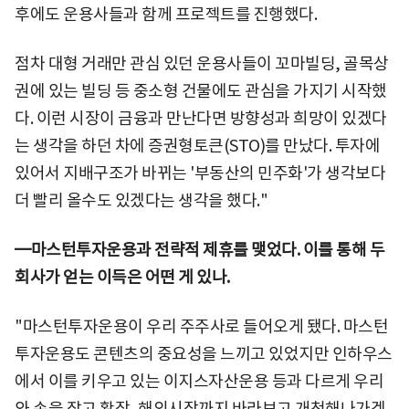
후에도 운용사들과 함께 프로젝트를 진행했다.
점차 대형 거래만 관심 있던 운용사들이 꼬마빌딩, 골목상
권에 있는 빌딩 등 중소형 건물에도 관심을 가지기 시작했
다. 이런 시장이 금융과 만난다면 방향성과 희망이 있겠다
는 생각을 하던 차에 증권형토큰(STO)를 만났다. 투자에
있어서 지배구조가 바뀌는 '부동산의 민주화'가 생각보다
더 빨리 올수도 있겠다는 생각을 했다."
━마스턴투자운용과 전략적 제휴를 맺었다. 이를 통해 두
회사가 얻는 이득은 어떤 게 있나.
"마스턴투자운용이 우리 주주사로 들어오게 됐다. 마스턴
투자운용도 콘텐츠의 중요성을 느끼고 있었지만 인하우스
에서 이를 키우고 있는 이지스자산운용 등과 다르게 우리
와 손을 잡고 확장, 해외시장까지 바라보고 개척해나가겠