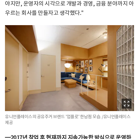
야지만, 운영자의 시각으로 개발과 경영, 금융 분야까지 아
우르는 회사를 만들자고 생각했다."
유니언플레이스의 공유주거 브랜드 '업플로' 한남점 모습. /유니언플레이스
제공
━2017년 창업 후 현재까지 지속가능한 방식으로 운영하