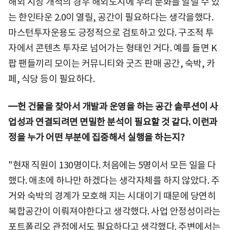
해외 시장 개척의 경우 해외도시에 우리 문화를 알릴 수 있
는 한인타운 2.0이 열릴, 공간이 필요하다는 생각을했다.
마스턴투자운용도 긍정적으로 검토하고 있다. 구조적 투
자에서 콘텐츠 투자로 넘어가는 형태인 거다. 예를 들면 K
팝 팬들끼리 모이는 커뮤니티와 굿즈 판매 공간, 숙박, 카
페, 식당 등이 필요하다.
━헌 건물을 찾아서 개발과 운영을 하는 공간 솔루션이 사
업성과 연결되려면 면밀한 분석이 필요할 것 같다. 이런과
정을 누가 어떤 부분에 집중해서 실행을 하는지?
"현재 직원이 130명이다. 처음에는 5명이서 모든 일을 다
했다. 애초에 하나만 하겠다는 생각자체를 하지 않았다. 주
거와 숙박의 경계가 모호해 지는 시대이기 때문에 당연히
복합공간이 이뤄져야한다고 생각했다. 사업 안정성이라는
포트폴리오 관점에서도 필요하다고 생각했다. 주변에서는