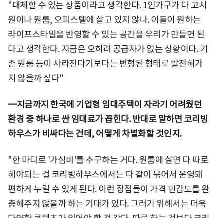
"대체할 수 있는 상품이라고 생각한다. 1인가구가 다 고시
원이나 원룸, 오피스텔에 살고 있지 않나. 이들이 원하는
라이프스타일을 반영할 수 있는 공간을 우리가 만들면 된
다고 생각한다. 지금은 오히려 공급자가 없는 상황이다. 기
존 원룸 등이 사라진다기보다는 변형된 형태로 발전해가
지 않을까 싶다"
━지금까지 한국에 기업형 임대주택이 자라기 어려웠던
환경 중 하나로 싼 임대료가 꼽힌다. 반대로 말하면 코리빙
하우스가 비싸다는 건데, 어떻게 차별화할 것인지.
"한 마디로 '가심비'를 추구하는 거다. 원룸에 살면 다 따로
해야되는 걸 코리빙하우스에서는 다 같이 묶어서 운영돼
편하게 누릴 수 있게 된다. 이런 장점들이 가격 민감도를 완
충해주지 않을까 하는 기대가 있다. 그러기 위해서는 더욱