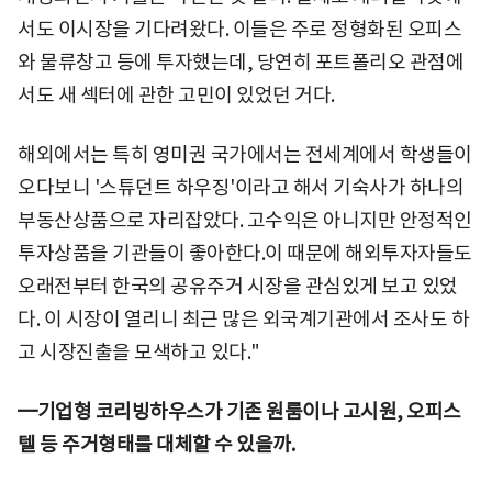
서도 이시장을 기다려왔다. 이들은 주로 정형화된 오피스
와 물류창고 등에 투자했는데, 당연히 포트폴리오 관점에
서도 새 섹터에 관한 고민이 있었던 거다.
해외에서는 특히 영미권 국가에서는 전세계에서 학생들이
오다보니 '스튜던트 하우징'이라고 해서 기숙사가 하나의
부동산상품으로 자리잡았다. 고수익은 아니지만 안정적인
투자상품을 기관들이 좋아한다.이 때문에 해외투자자들도
오래전부터 한국의 공유주거 시장을 관심있게 보고 있었
다. 이 시장이 열리니 최근 많은 외국계기관에서 조사도 하
고 시장진출을 모색하고 있다."
━기업형 코리빙하우스가 기존 원룸이나 고시원, 오피스
텔 등 주거형태를 대체할 수 있을까.