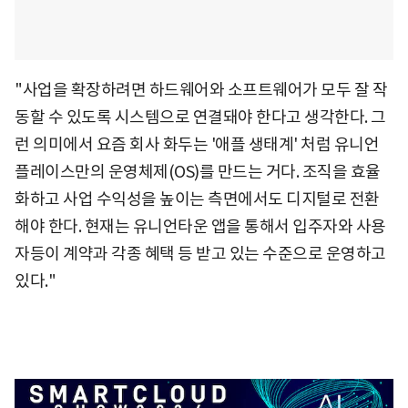
"사업을 확장하려면 하드웨어와 소프트웨어가 모두 잘 작
동할 수 있도록 시스템으로 연결돼야 한다고 생각한다. 그
런 의미에서 요즘 회사 화두는 '애플 생태계' 처럼 유니언
플레이스만의 운영체제(OS)를 만드는 거다. 조직을 효율
화하고 사업 수익성을 높이는 측면에서도 디지털로 전환
해야 한다. 현재는 유니언타운 앱을 통해서 입주자와 사용
자등이 계약과 각종 혜택 등 받고 있는 수준으로 운영하고
있다."