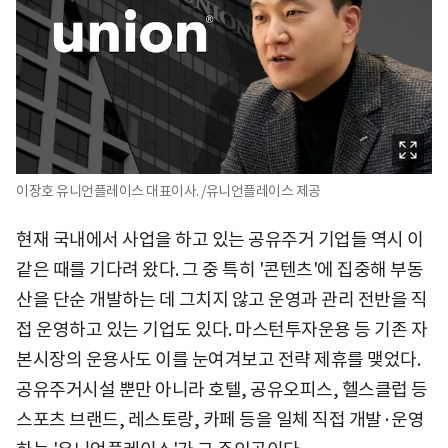
이장호 유니언플레이스 대표이사. /유니언플레이스 제공
현재 국내에서 사업을 하고 있는 공유주거 기업들 역시 이
같은 때를 기다려 왔다. 그 중 특히 '콘텐츠'에 집중해 부동
산을 단순 개발하는 데 그치지 않고 운영과 관리 전반을 직
접 운영하고 있는 기업도 있다. 마스턴투자운용 등 기존 자
본시장의 운용사도 이를 눈여겨보고 전략 제휴를 맺었다.
공유주거시설 뿐만 아니라 호텔, 공유오피스, 헬스클럽 등
스포츠 브랜드, 레스토랑, 카페 등을 일체 직접 개발·운영