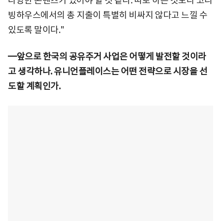
다양한 콘텐츠가 있어야 할 것 같다. 따로 하는 것보다 코리
빙하우스에서의 총 지출이 특별히 비싸지 않다고 느낄 수
있도록 말이다."
━앞으로 한국의 공유주거 사업은 어떻게 발전할 것이라
고 생각하나. 유니언플레이스는 어떤 전략으로 시장을 선
도할 계획인가.