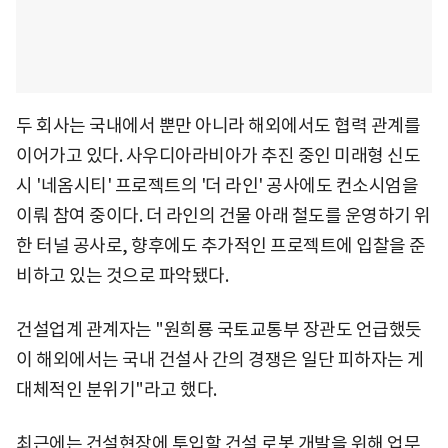
두 회사는 국내에서 뿐만 아니라 해외에서도 협력 관계를
이어가고 있다. 사우디아라비아가 추진 중인 미래형 신도
시 '네옴시티' 프로젝트의 '더 라인' 공사에도 컨소시엄을
이뤄 참여 중이다. 더 라인의 건물 아래 철도를 운영하기 위
한 터널 공사로, 향후에도 추가적인 프로젝트에 입찰을 준
비하고 있는 것으로 파악됐다.
건설업계 관계자는 "원희룡 국토교통부 장관도 언급했듯
이 해외에서는 국내 건설사 간의 경쟁은 일단 피하자는 게
대체적인 분위기"라고 했다.
최근에는 건설현장에 투입할 건설 로봇 개발을 위해 업무