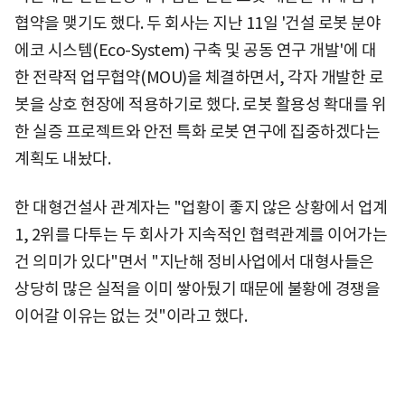
협약을 맺기도 했다. 두 회사는 지난 11일 '건설 로봇 분야
에코 시스템(Eco-System) 구축 및 공동 연구 개발'에 대
한 전략적 업무협약(MOU)을 체결하면서, 각자 개발한 로
봇을 상호 현장에 적용하기로 했다. 로봇 활용성 확대를 위
한 실증 프로젝트와 안전 특화 로봇 연구에 집중하겠다는
계획도 내놨다.
한 대형건설사 관계자는 "업황이 좋지 않은 상황에서 업계
1, 2위를 다투는 두 회사가 지속적인 협력관계를 이어가는
건 의미가 있다"면서 "지난해 정비사업에서 대형사들은
상당히 많은 실적을 이미 쌓아뒀기 때문에 불황에 경쟁을
이어갈 이유는 없는 것"이라고 했다.