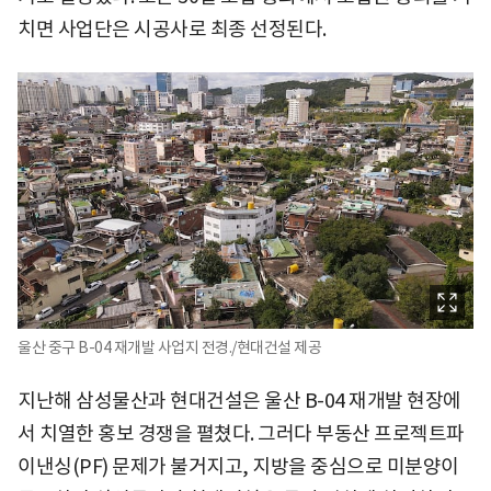
치면 사업단은 시공사로 최종 선정된다.
울산 중구 B-04 재개발 사업지 전경./현대건설 제공
지난해 삼성물산과 현대건설은 울산 B-04 재개발 현장에
서 치열한 홍보 경쟁을 펼쳤다. 그러다 부동산 프로젝트파
이낸싱(PF) 문제가 불거지고, 지방을 중심으로 미분양이