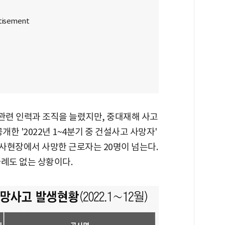
 관련 인력과 조직을 늘렸지만, 중대재해 사고
개한 '2022년 1~4분기 중 건설사고 사망자'
공사현장에서 사망한 근로자는 20명이 넘는다.
사례도 없는 상황이다.