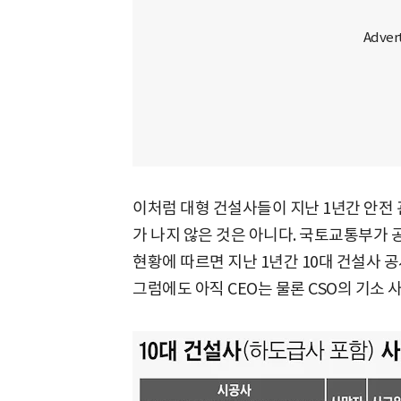
이처럼 대형 건설사들이 지난 1년간 안전
가 나지 않은 것은 아니다. 국토교통부가 공
현황에 따르면 지난 1년간 10대 건설사 
그럼에도 아직 CEO는 물론 CSO의 기소 