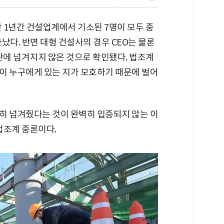
 1년간 건설업계에서 기소된 7명이 모두 중
났다. 반면 대형 건설사의 경우 CEO는 물론
판에 넘겨지지 않은 것으로 확인됐다. 법조계
이 누구에게 있는 지가 모호하기 때문에 벌어
전히 넘겨줬다는 것이 완벽히 입증되지 않는 이
법조계 중론이다.