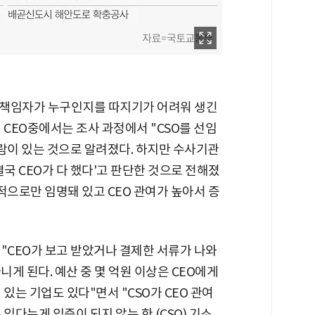
 책임자가 누구인지를 따지기가 어려워 생긴
 CEO중에서는 조사 과정에서 "CSO를 선임
람이 있는 것으로 알려졌다. 하지만 수사기관
국 CEO가 다 했다'고 판단한 것으로 전해졌
식적으로만 임명돼 있고 CEO 관여가 높아서 증
"CEO가 보고 받았거나 결제한 서류가 나와
니게 된다. 예산 중 몇 억원 이상은 CEO에게
있는 기업도 있다"면서 "CSO가 CEO 관여
있다는게 입증이 되지 않는 한 (CSO) 기소