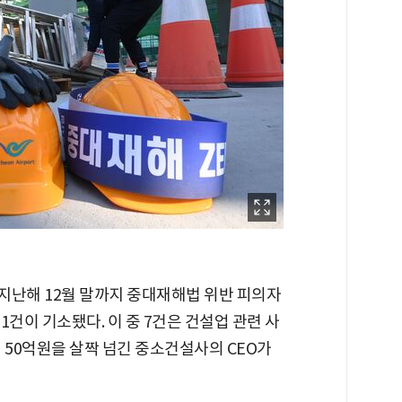
지난해 12월 말까지 중대재해법 위반 피의자
1건이 기소됐다. 이 중 7건은 건설업 관련 사
 50억원을 살짝 넘긴 중소건설사의 CEO가