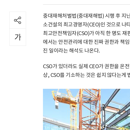
중대재해처벌법(중대재해법) 시행 후 지난
소건설의 최고경영자(CEO)인 것으로 나타
최고안전책임자(CSO)가 아직 한 명도 재
에서는 안전관리에 대한 진짜 권한과 책임
진 일이라는 해석도 나온다.
CSO가 있더라도 실제 CEO가 권한을 온
상, CSO를 기소하는 것은 쉽지 않다는게 