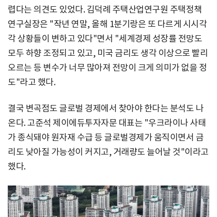
렵다는 의견도 있었다. 김덕례 주택산업연구원 주택정책
연구실장은 "작년 연말, 올해 1분기랑은 또 다르게 시시각
각 상황들이 변하고 있다"면서 "세계경제 성장률 전망도
모두 하향 조정되고 있고, 미국 금리도 생각 이상으로 빨리
오르는 등 변수가 너무 많아져 전망이 크게 의미가 없을 정
도"라고 했다.
결국 변곡점도 글로벌 경제에서 찾아야 한다는 분석도 나
온다. 고준석 제이에듀투자자문 대표는 "우크라이나 사태
가 종식돼야 원자재 수급 등 글로벌경제가 움직이면서 금
리도 낮아질 가능성이 커지고, 거래량도 늘어날 것"이라고
했다.