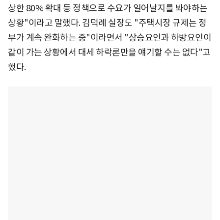
상한 80% 확대 등 정책으로 수요가 일어날지를 봐야하는
상황"이라고 말했다. 김덕례 실장도 "주택시장 규제는 정
부가 계속 완화하는 중"이라면서 "상승요인과 하방요인이
같이 가는 상황에서 대세 하락론만을 얘기할 수는 없다"고
했다.