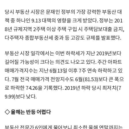
당시 부동산 시장은 문재인 정부의 가장 강력한 부동산 대
책 중 하나인 9.13 대책의 영향을 크게 받았다. 정부는 201
8년 규제지역 2주택 이상 주택 구입 시 주택담보대출 금지,
다주택자 종합부동산세 중과 등 고강도 규제를 발표했다.
부동산 시장 일각에서는 이번 하락세가 지난 2019년보다
길어질 가능성이 크다는 의견도 나오고 있다. 주간 아파트
매매가격지수는 지난 6월13일 이후 7주 연속 하락하고 있
다. 7월 전국 매매가격 전망지수도 6월(81.53)보다 큰 폭으
로 하락한 74.26을 기록했다. 2019년 하락 당시 최저치(7
9.99)보다 낮다.
◇ 올해는 반등 어렵다
부동산 전문가 6인에게 물어보니 최소한 올해 연말까지는