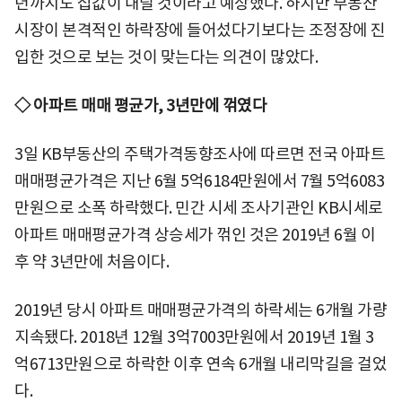
년까지도 집값이 내릴 것이라고 예상했다. 하지만 부동산
시장이 본격적인 하락장에 들어섰다기보다는 조정장에 진
입한 것으로 보는 것이 맞는다는 의견이 많았다.
◇ 아파트 매매 평균가, 3년만에 꺾였다
3일 KB부동산의 주택가격동향조사에 따르면 전국 아파트
매매평균가격은 지난 6월 5억6184만원에서 7월 5억6083
만원으로 소폭 하락했다. 민간 시세 조사기관인 KB시세로
아파트 매매평균가격 상승세가 꺾인 것은 2019년 6월 이
후 약 3년만에 처음이다.
2019년 당시 아파트 매매평균가격의 하락세는 6개월 가량
지속됐다. 2018년 12월 3억7003만원에서 2019년 1월 3
억6713만원으로 하락한 이후 연속 6개월 내리막길을 걸었
다.