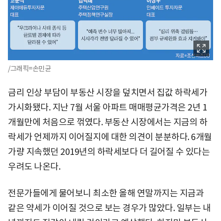
/그래픽=손민균
금리 인상 부담이 부동산 시장을 덮치면서 집값 하락세가
가시화됐다. 지난 7월 서울 아파트 매매평균가격은 2년 1
개월만에 처음으로 꺾였다. 부동산 시장에서는 지금의 하
락세가 언제까지 이어질지에 대한 의견이 분분하다. 6개월
가량 지속했던 2019년의 하락세보다 더 길어질 수 있다는
우려도 나온다.
전문가들에게 물어보니 최소한 올해 연말까지는 지금과
같은 약세가 이어질 것으로 보는 경우가 많았다. 일부는 내