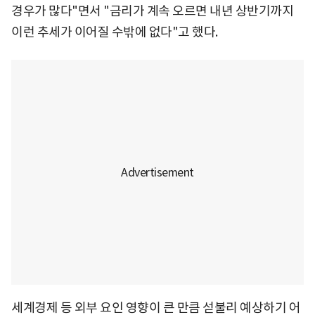
경우가 많다"면서 "금리가 계속 오르면 내년 상반기까지
이런 추세가 이어질 수밖에 없다"고 했다.
세계경제 등 외부 요인 영향이 큰 만큼 섣불리 예상하기 어