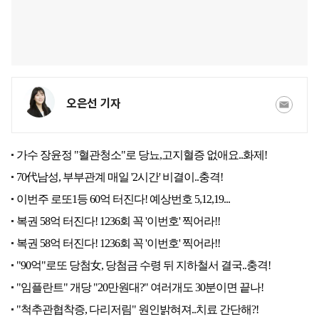
오은선 기자