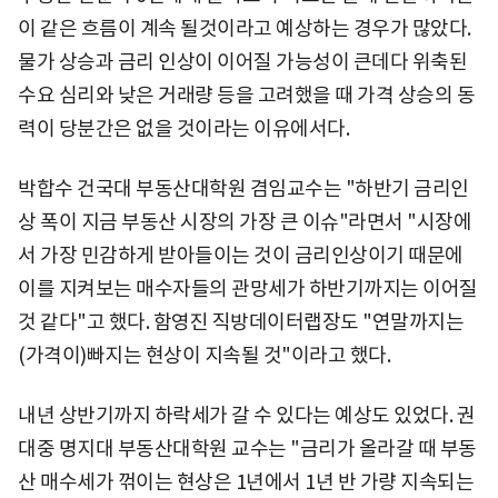
이 같은 흐름이 계속 될것이라고 예상하는 경우가 많았다.
물가 상승과 금리 인상이 이어질 가능성이 큰데다 위축된
수요 심리와 낮은 거래량 등을 고려했을 때 가격 상승의 동
력이 당분간은 없을 것이라는 이유에서다.
박합수 건국대 부동산대학원 겸임교수는 "하반기 금리인
상 폭이 지금 부동산 시장의 가장 큰 이슈"라면서 "시장에
서 가장 민감하게 받아들이는 것이 금리인상이기 때문에
이를 지켜보는 매수자들의 관망세가 하반기까지는 이어질
것 같다"고 했다. 함영진 직방데이터랩장도 "연말까지는
(가격이)빠지는 현상이 지속될 것"이라고 했다.
내년 상반기까지 하락세가 갈 수 있다는 예상도 있었다. 권
대중 명지대 부동산대학원 교수는 "금리가 올라갈 때 부동
산 매수세가 꺾이는 현상은 1년에서 1년 반 가량 지속되는