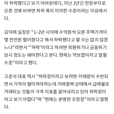
이 하락했다고 보기 어려운데다, 지난 2년간 천정부지로
오른 것에 비하면 하락 폭이 미미한 수준이라는 이유에서
다.
김덕례 실장은 "1~2년 사이에 수억원씩 오른 주택가격이
몇 천만원 떨어졌다고 해서 하락했다고 할 수는 없지 않겠
느냐"라면서 "'하락'이라고 하려면 외환위기나 금융위기
당시 정도는 돼야한다고 본다. 현재는 약보합이라고 말할
수준"이라고 했다.
고준석 대표 역시 "하락장이라고 보려면 거래량이 수반되
면서 가격이 떨어져야하는데 거래절벽 상태에서 급매물로
거래되는 것들이 가격 지표를 끌어내리고 있어 하락장이
라고 보기 어렵다"며 "현재는 분명한 조정장"이라고 말했
다.