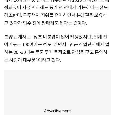
정돼있어 지금 계약해도 등기 전 전매가 가능하다는 점도
강조한다. 무주택자 지위를 유지하면서 분양권을 보유하
고 있다가 입주 전에 판매해도 된다는 뜻이다.
분양 관계자는 "당초 미분양이 많이 발생했지만, 현재 잔
여가구는 100여가구 정도"라면서 "인근 산업단지에서 일
하는 20~30대는 물론 투자 목적으로 관심을 갖고 문의하
는 사람이 대부분"이라고 했다.