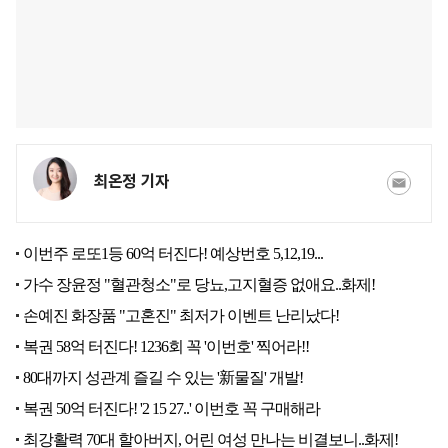
최온정 기자