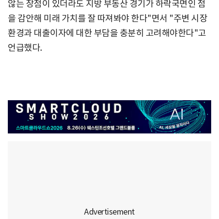
않는 장점이 있더라도 지방 부동산 경기가 하락국면인 점
을 감안해 미래 가치를 잘 따져봐야 한다"면서 "주변 시장
환경과 대출이자에 대한 부담을 충분히 고려해야한다"고
언급했다.