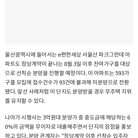
울산광역시에 들어서는 e편한세상 서울산 파크그란데 아
파트도 정당계약이 끝나는 8월 3일 이후 잔여가구를 대상
으로 선착순 분양을 진행할 예정이다. 이 아파트는 593가
구를 모집에 접수건수가 93건에 불과해 미분양으로 전환
됐다. 앞선 사례처럼 이 단지도 분양받을 경우 무주택 지위
를 유지할 수 있다.
나아가 시행사는 3억원대 분양가 중 중도금에 해당하는 6
0%의 금액을 무이자로 대출해주면서 단지의 장점을 홍보
하고 있다. 분양 관계자는 "정당계약 이후 선착순 입주자