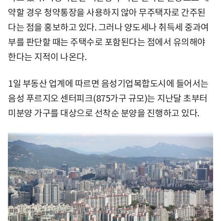
약할 경우 청약통장을 사용하지 않아 무주택자로 간주된
다는 점을 홍보하고 있다. 그러나 양도세나 취득세 중과여
부를 판단할 때는 주택수로 포함된다는 점에서 유의해야
한다는 지적이 나온다.
1일 부동산 업계에 따르면 음성기업복합도시에 들어서는
음성 푸르지오 센터피크(875가구 규모)는 지난달 초부터
미분양 가구를 대상으로 선착순 분양을 진행하고 있다.