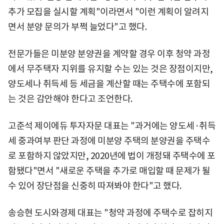
추가 모집을 실시할 계획"이라면서 "이런 계획이 알려지
면서 분양 문의가 부쩍 늘었다"고 했다.
전문가들은 미분양 분양권을 계약할 경우 이후 청약 과정
에서 무주택자 지위를 유지할 수는 있는 것은 장점이지만,
양도세나 취득세 등 세금을 계산할 때는 주택수에 포함되
는 것은 감안해야 한다고 조언한다.
고준석 제이에듀 투자자문 대표는 "과거에는 양도세·취득
세 중과여부 판단 과정에 미분양 주택의 분양권을 주택수
로 포함하지 않았지만, 2020년에 법이 개정돼 주택수에 포
함됐다"면서 "새로운 주택을 추가로 매입할 때 문제가 될
수 있어 장단점을 신중히 따져봐야 한다"고 했다.
송승현 도시와경제 대표는 "청약 과정에 주택수로 잡히지