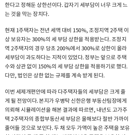
한다고 정해둔 상한선이다. 갑자기 세부담이 너무 크게 느
는 것을 막는 장치다.
현재 1주택자는 전년 세액 대비 150%, 조정지역 2주택 이
상 보유자는 300%의 세 부담 상한을 적용받는다. 조정지
역 2주택자의 경우 당초 200%에서 300%로 상한이 올라
세부담이 과도하다는 지적이 있었다. 정부는 앞으로 주택
수와 상관 없이 150%의 세 부담 상한을 적용하기로 했다.
다만, 법인은 상한 없는 규제를 계속 받게 된다.
이번 세제개편안에 따라 다주택자들의 세부담은 크게 줄
게 될 전망이다. 본지가 우병탁 신한은행 부동산팀장에게
의뢰해 시뮬레이션을 해본 결과에 따르면, 내년도 고가주
택 2주택자의 종합부동산세 부담은 올해보다 절반 가까이
줄어들 것으로 보인다. 두 채 모두 가액이 높은 주택을 보유