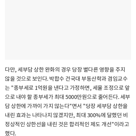
다만, 세부담 상한 완화의 경우 당장 별다른 영향을 주지
않을 것으로 보인다. 박합수 건국대 부동산학과 겸임교수
는 "종부세로 1억원을 낸다고 가정하면, 세율 조정으로 앞
으로 내야 할 종부세가 최대 5000만원으로 줄어든다. 세부
담 상한에 가까이 가지 않는다"면서 "당장 세부담 상한을
내린 효과는 나타나지 않겠지만, 최대 300%에 달했던 비
정상적인 상한선을 내린 것은 합리적인 제도 개선"이라고
했다.