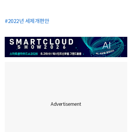
#2022년 세제개편안