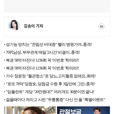
김송이 기자