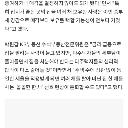
증여하거나 매각을 결정하지 않아도 되게 됐다"면서 "특
히 입지가 좋은 곳의 집을 여러 채 보유한 사람은 이번 종부
세 경감으로 매각보다 보유를 택할 가능성이 전보다 커졌
다"고 했다.
박원갑 KB부동산 수석부동산전문위원은 "금리 급등으로
집을 팔려는 사람이 늘고 있지만, 다주택자들의 세부담이
줄어들면서 집을 처분해야 한다는 다주택자들의 심리적
압박이 다소 줄어들 것"이라면서 "주택 수에 상관 없이 동
일한 세율을 적용받게 되면 여러 채를 팔아 비싼 집 한 채를
사는 '똘똘한 한 채' 선호 현상이 둔화할 수도 있다"고 했다.