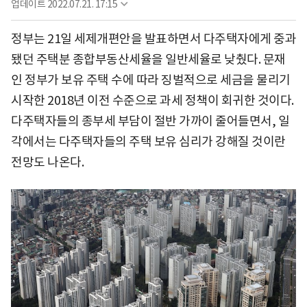
업데이트
2022.07.21. 17:15
정부는 21일 세제개편안을 발표하면서 다주택자에게 중과
됐던 주택분 종합부동산세율을 일반세율로 낮췄다. 문재
인 정부가 보유 주택 수에 따라 징벌적으로 세금을 물리기
시작한 2018년 이전 수준으로 과세 정책이 회귀한 것이다.
다주택자들의 종부세 부담이 절반 가까이 줄어들면서, 일
각에서는 다주택자들의 주택 보유 심리가 강해질 것이란
전망도 나온다.