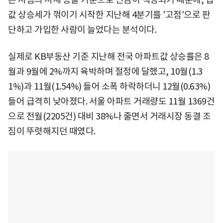
값 상승세가 꺾이기 시작한 지난해 4분기를 '고점'으로 판
단하고 가입한 사람이 늘었다는 분석이다.
실제로 KB부동산 기준 지난해 전국 아파트값 상승률은 8
월과 9월에 2%까지 육박하며 절정에 달했고, 10월(1.3
1%)과 11월(1.54%) 들어 소폭 하락하더니 12월(0.63%)
들어 급격히 낮아졌다. 서울 아파트 거래량도 11월 1369건
으로 전월(2205건) 대비 38%나 줄면서 거래시장 동결 조
짐이 뚜렷해지던 때였다.