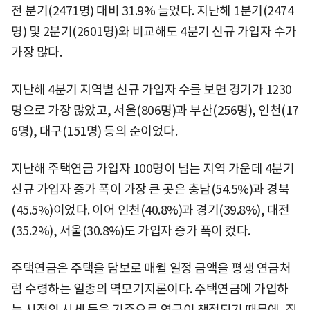
전 분기(2471명) 대비 31.9% 늘었다. 지난해 1분기(2474
명) 및 2분기(2601명)와 비교해도 4분기 신규 가입자 수가
가장 많다.
지난해 4분기 지역별 신규 가입자 수를 보면 경기가 1230
명으로 가장 많았고, 서울(806명)과 부산(256명), 인천(17
6명), 대구(151명) 등의 순이었다.
지난해 주택연금 가입자 100명이 넘는 지역 가운데 4분기
신규 가입자 증가 폭이 가장 큰 곳은 충남(54.5%)과 경북
(45.5%)이었다. 이어 인천(40.8%)과 경기(39.8%), 대전
(35.2%), 서울(30.8%)도 가입자 증가 폭이 컸다.
주택연금은 주택을 담보로 매월 일정 금액을 평생 연금처
럼 수령하는 일종의 역모기지론이다. 주택연금에 가입하
는 시점의 시세 등을 기준으로 연금이 책정되기 때문에, 집