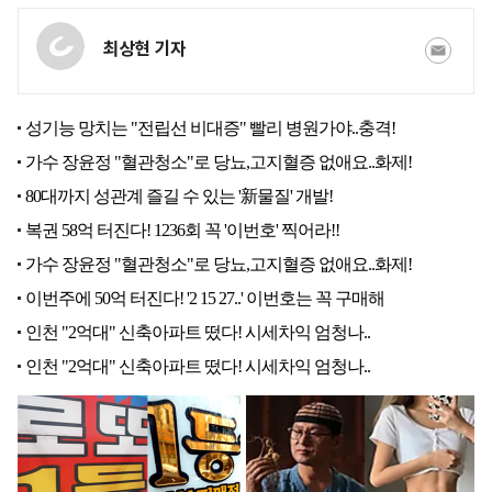
최상현 기자