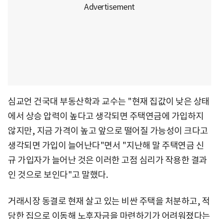
심교언 건국대 부동산학과 교수는 "현재 집값이 낮은 상태
에서 상승 압력이 높다고 생각되면 주택연금에 가입하지
않지만, 지금 가격이 높고 앞으로 떨어질 가능성이 크다고
생각되면 가입이 늘어난다"면서 "지난해 말 주택연금 신
규 가입자가 늘어난 것은 이러한 고점 심리가 작용한 결과
인 것으로 보인다"고 말했다.
거래시장 동결로 현재 살고 있는 비싼 주택을 처분하고, 적
당한 집으로 이동해 노후자금을 마련하기가 어려워졌다는