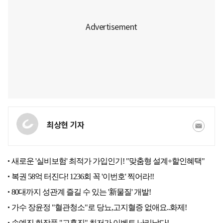
최상현 기자