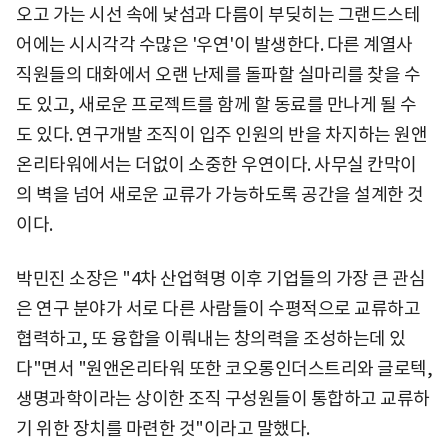
오고 가는 시선 속에 낯섬과 다름이 부딪히는 그랜드스테
어에는 시시각각 수많은 '우연'이 발생한다. 다른 계열사
직원들의 대화에서 오랜 난제를 돌파할 실마리를 찾을 수
도 있고, 새로운 프로젝트를 함께 할 동료를 만나게 될 수
도 있다. 연구개발 조직이 입주 인원의 반을 차지하는 원앤
온리타워에서는 더없이 소중한 우연이다. 사무실 칸막이
의 벽을 넘어 새로운 교류가 가능하도록 공간을 설계한 것
이다.
박민진 소장은 "4차 산업혁명 이후 기업들의 가장 큰 관심
은 연구 분야가 서로 다른 사람들이 수평적으로 교류하고
협력하고, 또 융합을 이뤄내는 창의력을 조성하는데 있
다"면서 "원앤온리타워 또한 코오롱인더스트리와 글로텍,
생명과학이라는 상이한 조직 구성원들이 통합하고 교류하
기 위한 장치를 마련한 것"이라고 말했다.