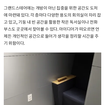
그랜드스테어에는 개방이 아닌 집중을 위한 공간도 도처
에 마련돼 있다. 각 층마다 다양한 용도의 회의실이 자리 잡
고 있고, 기둥 내 빈 공간을 활용한 작은 독서실이나 전화
부스도 곳곳에서 찾아볼 수 있다. 아이디어가 떠오르면 언
제든 개인적인 공간으로 들어가 생각을 정리할 시간을 주
기 위함이다.