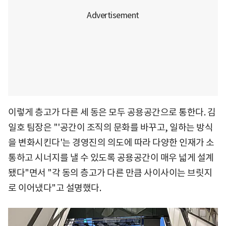
이렇게 층고가 다른 세 동은 모두 공용공간으로 통한다. 김
일호 팀장은 "'공간이 조직의 문화를 바꾸고, 일하는 방식
을 변화시킨다'는 경영진의 의도에 따라 다양한 인재가 소
통하고 시너지를 낼 수 있도록 공용공간이 매우 넓게 설계
됐다"면서 "각 동의 층고가 다른 만큼 사이사이는 브릿지
로 이어냈다"고 설명했다.