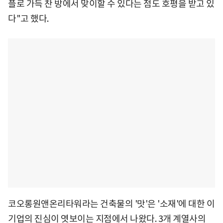
플로 가득 찬 방에서 맞이할 수 있다는 점도 호평을 받고 있
다"고 했다.
코오롱원앤온리타워라는 건축물의 '맛'은 '소재'에 대한 이
기업의 진심이 엿보이는 지점에서 나왔다. 3개 계열사의