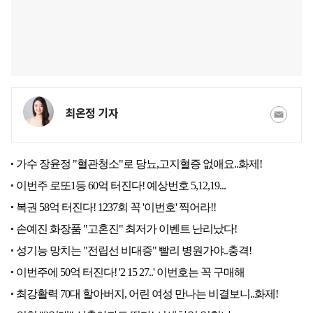
최온정 기자