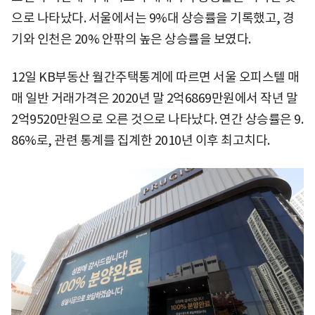
으로 나타났다. 서울에서는 9%대 상승률을 기록했고, 경
기와 인천은 20% 안팎의 높은 상승률을 보였다.
12일 KB부동산 월간주택통계에 따르면 서울 오피스텔 매
매 일반 거래가격은 2020년 말 2억6869만원에서 작년 말
2억9520만원으로 오른 것으로 나타났다. 연간 상승률은 9.
86%로, 관련 통계를 집계한 2010년 이후 최고치다.