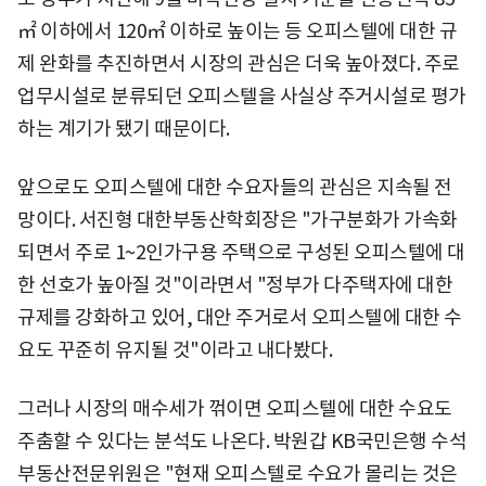
㎡ 이하에서 120㎡ 이하로 높이는 등 오피스텔에 대한 규
제 완화를 추진하면서 시장의 관심은 더욱 높아졌다. 주로
업무시설로 분류되던 오피스텔을 사실상 주거시설로 평가
하는 계기가 됐기 때문이다.
앞으로도 오피스텔에 대한 수요자들의 관심은 지속될 전
망이다. 서진형 대한부동산학회장은 "가구분화가 가속화
되면서 주로 1~2인가구용 주택으로 구성된 오피스텔에 대
한 선호가 높아질 것"이라면서 "정부가 다주택자에 대한
규제를 강화하고 있어, 대안 주거로서 오피스텔에 대한 수
요도 꾸준히 유지될 것"이라고 내다봤다.
그러나 시장의 매수세가 꺾이면 오피스텔에 대한 수요도
주춤할 수 있다는 분석도 나온다. 박원갑 KB국민은행 수석
부동산전문위원은 "현재 오피스텔로 수요가 몰리는 것은