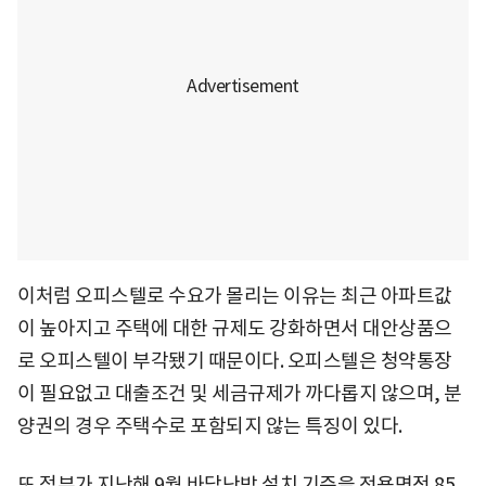
이처럼 오피스텔로 수요가 몰리는 이유는 최근 아파트값
이 높아지고 주택에 대한 규제도 강화하면서 대안상품으
로 오피스텔이 부각됐기 때문이다. 오피스텔은 청약통장
이 필요없고 대출조건 및 세금규제가 까다롭지 않으며, 분
양권의 경우 주택수로 포함되지 않는 특징이 있다.
또 정부가 지난해 9월 바닥난방 설치 기준을 전용면적 85