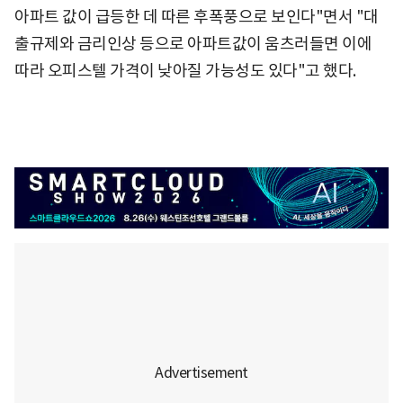
아파트 값이 급등한 데 따른 후폭풍으로 보인다"면서 "대
출규제와 금리인상 등으로 아파트값이 움츠러들면 이에
따라 오피스텔 가격이 낮아질 가능성도 있다"고 했다.