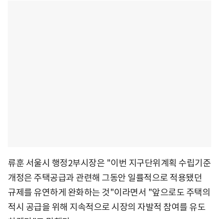
류훈 서울시 행정2부시장은 "이번 지구단위계획 수립기준
개정은 주택공급과 관련해 그동안 일률적으로 적용됐던
규제를 유연하게 완화하는 것"이라면서 "앞으로도 주택의
적시 공급을 위해 지속적으로 시장의 자발적 참여를 유도