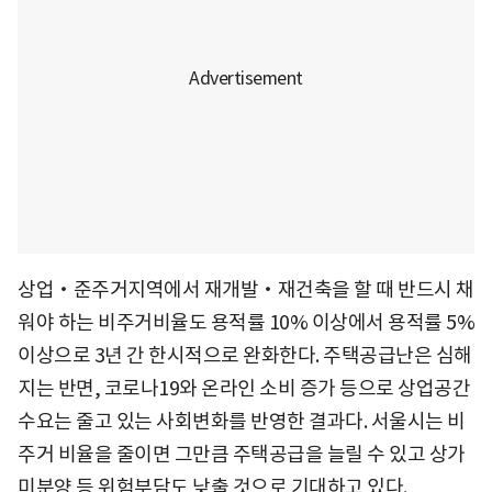
상업‧준주거지역에서 재개발‧재건축을 할 때 반드시 채
워야 하는 비주거비율도 용적률 10% 이상에서 용적률 5%
이상으로 3년 간 한시적으로 완화한다. 주택공급난은 심해
지는 반면, 코로나19와 온라인 소비 증가 등으로 상업공간
수요는 줄고 있는 사회변화를 반영한 결과다. 서울시는 비
주거 비율을 줄이면 그만큼 주택공급을 늘릴 수 있고 상가
미분양 등 위험부담도 낮출 것으로 기대하고 있다.