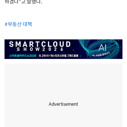
하겠다"고 말했다.
#부동산 대책