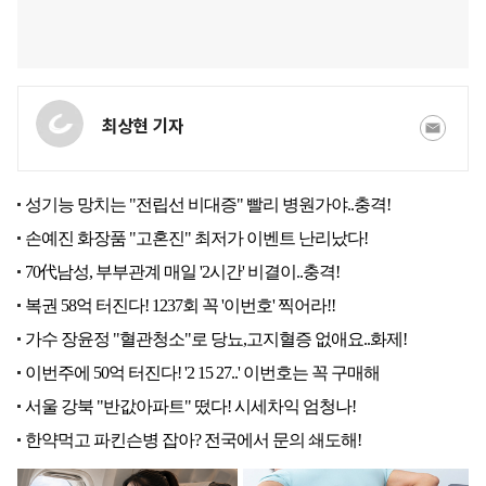
최상현 기자