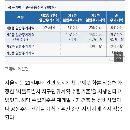
그래픽=이은현
서울시는 21일부터 관련 도시계획 규제 완화를 적용해 개
정한 '서울특별시 지구단위계획 수립기준'을 시행한다고
밝혔다. 해당 수립기준은 재개발‧재건축 등 정비사업이
나 공동주택 건립을 계획‧추진 중인 사업지에 즉시 적용
된다.