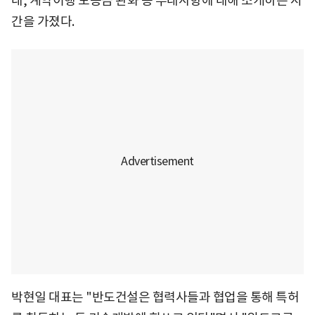
대, 계약이행 보증금 완화 등 우대사항에 대해 소개하는 시
간을 가졌다.
박현일 대표는 "반도건설은 협력사들과 협업을 통해 특허