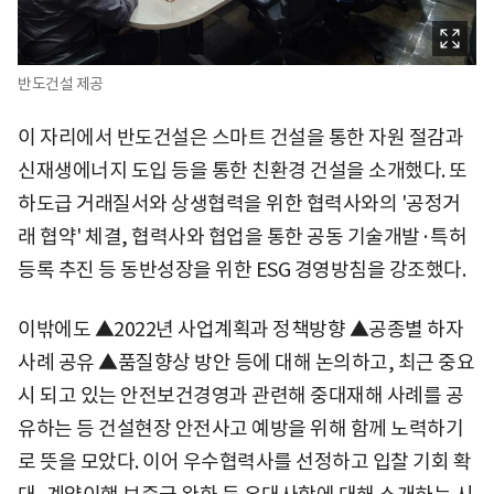
반도건설 제공
이 자리에서 반도건설은 스마트 건설을 통한 자원 절감과
신재생에너지 도입 등을 통한 친환경 건설을 소개했다. 또
하도급 거래질서와 상생협력을 위한 협력사와의 '공정거
래 협약' 체결, 협력사와 협업을 통한 공동 기술개발·특허
등록 추진 등 동반성장을 위한 ESG 경영방침을 강조했다.
이밖에도 ▲2022년 사업계획과 정책방향 ▲공종별 하자
사례 공유 ▲품질향상 방안 등에 대해 논의하고, 최근 중요
시 되고 있는 안전보건경영과 관련해 중대재해 사례를 공
유하는 등 건설현장 안전사고 예방을 위해 함께 노력하기
로 뜻을 모았다. 이어 우수협력사를 선정하고 입찰 기회 확