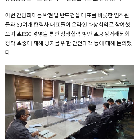
이번 간담회에는 박현일 반도건설 대표를 비롯한 임직원
들과 60여개 협력사 대표들이 온라인 화상회의로 참여했
으며 ▲ESG 경영을 통한 상생협력 방안 ▲공정거래문화
정착 ▲중대 재해 방지를 위한 안전대책 등에 대해 논의했
다.