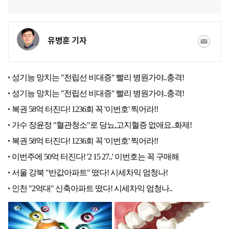
유병훈 기자