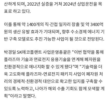
산하게 되며, 2022년 실증을 거쳐 2024년 상업운전을 목
표로 하고 있다.
이를 통해 약 1400개의 직∙간접 일자리 창출 및 약 3400억
원의 생산 유발 효과가 기대되며, 향후 수소경제 에너지 기
반 구축 모델로도 추진 가능한 사업이 될 것으로 전망된다.
박경일 SK에코플랜트 사업운영총괄은 "이번 협약을 통해
플라즈마 기술과 연료전지 응용기술을 연계해 폐자원을
친환경적으로 에너지화 할 수 있게 됐다"며 "기술력을 더
욱 고도화해 플라즈마-연료전지 패키지 사업이 폐자원 처
리의 경제적∙친환경적 대안으로 확고한 입지를 구축할 수
있도록 노력하고, 나아가 해외 수출 기회도 함께 모색할 계
획"이라고 말했다.