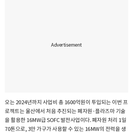
오는 2024년까지 사업비 총 1600억원이 투입되는 이번 프
로젝트는 울산에서 처음 추진되는 폐자원·플라즈마 기술
을 활용한 16MW급 SOFC 발전사업이다. 폐자원 처리 1일
70톤으로, 3만 가구가 사용할 수 있는 16MW의 전력을 생